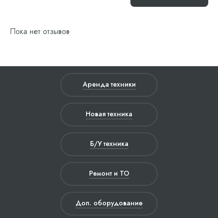
Пока нет отзывов
Аренда техники
Новая техника
Б/У техника
Ремонт и ТО
Доп. оборудование