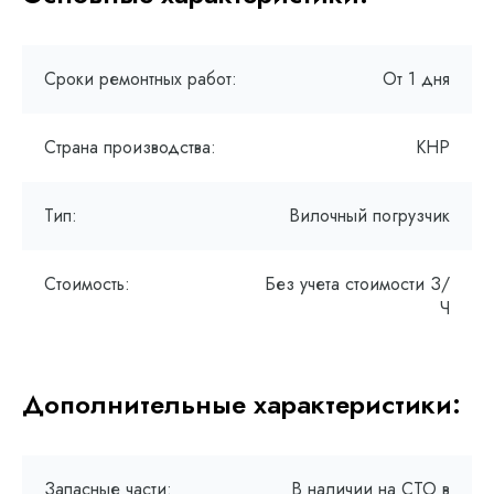
Сроки ремонтных работ:
От 1 дня
Страна производства:
КНР
Тип:
Вилочный погрузчик
Стоимость:
Без учета стоимости З/
Ч
Дополнительные характеристики:
Запасные части:
В наличии на СТО в