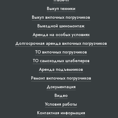
Выкуп техники
Выкуп вилочных погрузчиков
Выездной шиномонтаж
Аренда на особых условиях
Долгосрочная аренда вилочных погрузчиков
ТО вилочных погрузчиков
ТО самоходных штабелеров
Аренда подъемников
Ремонт вилочных погрузчиков
Документация
Видео
Условия работы
Контактная информация