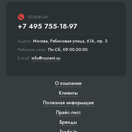
ТЕЛЕФОН:
+7 495 755-18-97
Адрес:
Москва, Рябиновая улица, 61А, стр. 3
Рабочие часы:
Пн-Сб, 09:00-20:00
E-mail:
info@rusrent.su
О компании
Клиенты
Полезная информация
Прайс-лист
Бренды
Trade-In