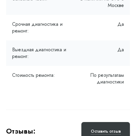
Москве
Срочная диагностика и
Да
ремонт:
Выездная диагностика и
Да
ремонт:
Стоимость ремонта:
По результатам
диагностики
Отзывы:
Оставить отзыв