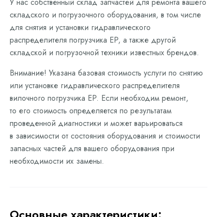
У нас собственный склад запчастей для ремонта вашего
складского и погрузочного оборудования, в том числе
для снятия и установки гидравлического
распределителя погрузчика EP, а также другой
складской и погрузочной техники известных брендов.
Внимание! Указана базовая стоимость услуги по снятию
или установке гидравлического распределителя
вилочного погрузчика EP. Если необходим ремонт,
то его стоимость определяется по результатам
проведенной диагностики и может варьироваться
в зависимости от состояния оборудования и стоимости
запасных частей для вашего оборудования при
необходимости их замены.
Основные характеристики: