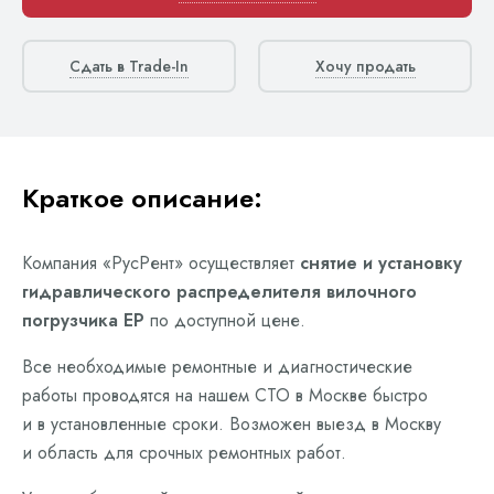
Сдать в Trade-In
Хочу продать
Краткое описание:
Компания «РусРент» осуществляет
снятие и установку
гидравлического распределителя вилочного
погрузчика EP
по доступной цене.
Все необходимые ремонтные и диагностические
работы проводятся на нашем СТО в Москве быстро
и в установленные сроки. Возможен выезд в Москву
и область для срочных ремонтных работ.