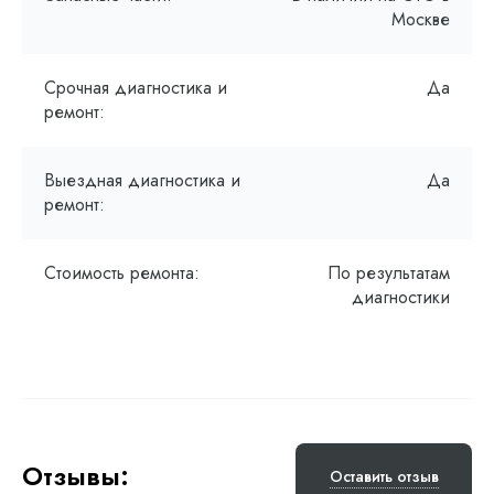
Москве
Срочная диагностика и
Да
ремонт:
Выездная диагностика и
Да
ремонт:
Стоимость ремонта:
По результатам
диагностики
Отзывы:
Оставить отзыв