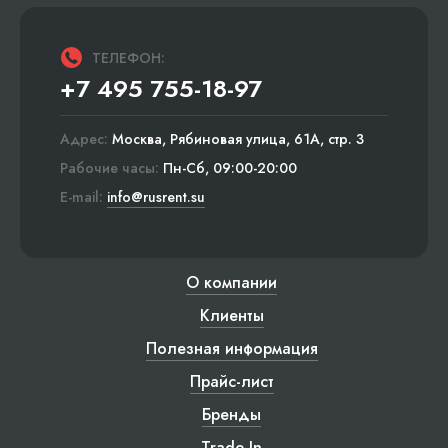
ТЕЛЕФОН:
+7 495 755-18-97
Адрес:
Москва, Рябиновая улица, 61А, стр. 3
Рабочие часы:
Пн-Сб, 09:00-20:00
E-mail:
info@rusrent.su
О компании
Клиенты
Полезная информация
Прайс-лист
Бренды
Trade-In