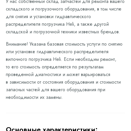
У нас собственный склад запчастей для ремонта вашего
складского и погрузочного оборудования, в том числе
для снятия и установки гидравлического
распределителя погрузчика Heli, а также другой
складской и погрузочной техники известных брендов.
Внимание! Указана базовая стоимость услуги по снятию
или установке гидравлического распределителя
вилочного погрузчика Heli. Если необходим ремонт,
то его стоимость определяется по результатам
проведенной диагностики и может варьироваться
в зависимости от состояния оборудования и стоимости
запасных частей для вашего оборудования при
необходимости их замены.
Основные характеристики: