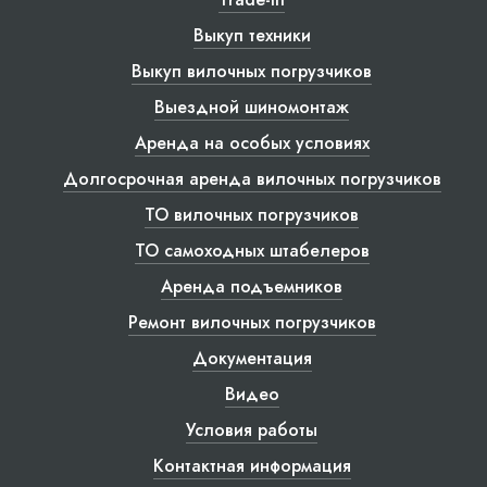
Выкуп техники
Выкуп вилочных погрузчиков
Выездной шиномонтаж
Аренда на особых условиях
Долгосрочная аренда вилочных погрузчиков
ТО вилочных погрузчиков
ТО самоходных штабелеров
Аренда подъемников
Ремонт вилочных погрузчиков
Документация
Видео
Условия работы
Контактная информация