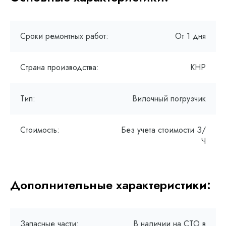
Сроки ремонтных работ:
От 1 дня
Страна производства:
КНР
Тип:
Вилочный погрузчик
Стоимость:
Без учета стоимости З/
Ч
Дополнительные характеристики:
Запасные части:
В наличии на СТО в