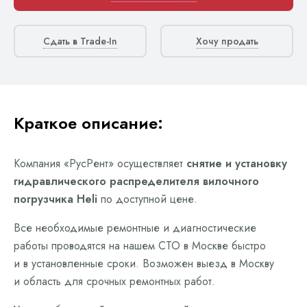
Сдать в Trade-In
Хочу продать
Краткое описание:
Компания «РусРент» осуществляет
снятие и установку
гидравлического распределителя вилочного
погрузчика Heli
по доступной цене.
Все необходимые ремонтные и диагностические
работы проводятся на нашем СТО в Москве быстро
и в установленные сроки. Возможен выезд в Москву
и область для срочных ремонтных работ.