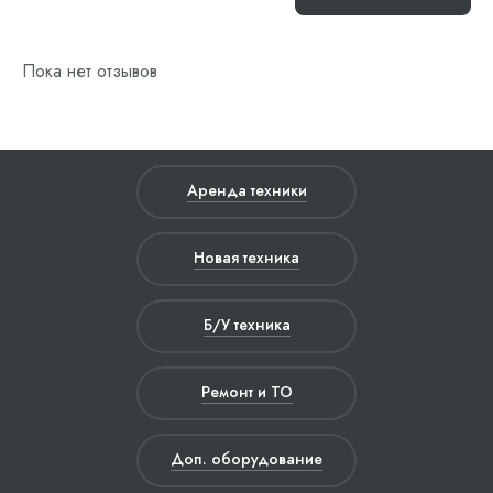
Пока нет отзывов
Аренда техники
Новая техника
Б/У техника
Ремонт и ТО
Доп. оборудование