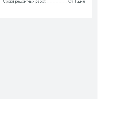
Сроки ремонтных работ:
От 1 дня