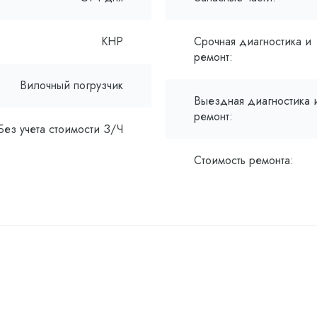
КНР
Срочная диагностика и
ремонт:
Вилочный погрузчик
Выездная диагностика 
ремонт:
Без учета стоимости З/Ч
Стоимость ремонта: