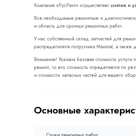
Компания «РусРент» осуществляет
снятие и 
Все необходимые ремонтные и диагностически
и область для срочных ремонтных работ.
У нас собственный склад запчастей для ремон
распределителя погрузчика Maximal, а также 
Внимание! Указана базовая стоимость услуги 
ремонт, то его стоимость определяется по ре
и стоимости запасных частей для вашего обо
Основные характерис
Сроки ремонтных работ: