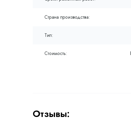
Страна производства:
Тип:
Стоимость:
Отзывы: