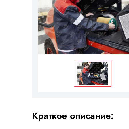
Краткое описание: