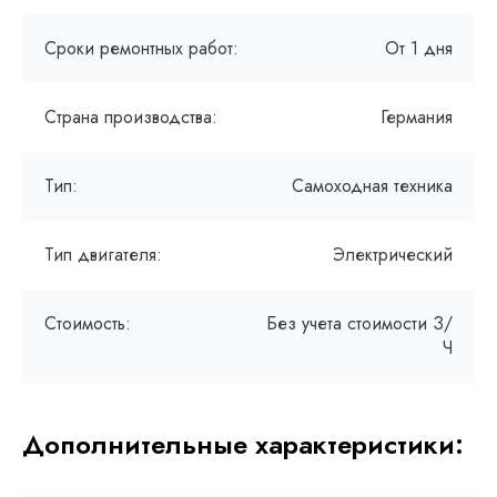
Сроки ремонтных работ:
От 1 дня
Страна производства:
Германия
Тип:
Самоходная техника
Тип двигателя:
Электрический
Стоимость:
Без учета стоимости З/
Ч
Дополнительные характеристики: