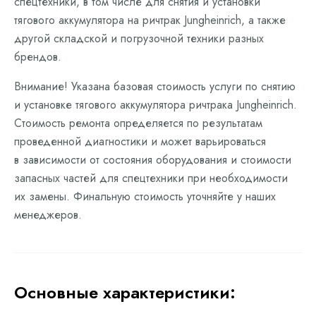
спецтехники, в том числе для снятия и установки
тягового аккумулятора на ричтрак Jungheinrich, а также
другой складской и погрузочной техники разных
брендов.
Внимание! Указана базовая стоимость услуги по снятию
и установке тягового аккумулятора ричтрака Jungheinrich.
Стоимость ремонта определяется по результатам
проведенной диагностики и может варьироваться
в зависимости от состояния оборудования и стоимости
запасных частей для спецтехники при необходимости
их замены. Финальную стоимость уточняйте у наших
менеджеров.
Основные характеристики: