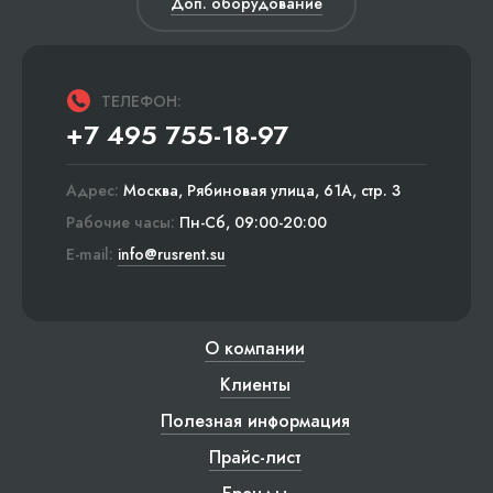
Доп. оборудование
ТЕЛЕФОН:
+7 495 755-18-97
Адрес:
Москва, Рябиновая улица, 61А, стр. 3
Рабочие часы:
Пн-Сб, 09:00-20:00
E-mail:
info@rusrent.su
О компании
Клиенты
Полезная информация
Прайс-лист