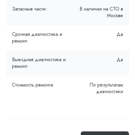
Запасные части:
В наличии на СТО в
Москве
Срочная диагностика и
Да
ремонт:
Выездная диагностика и
Да
ремонт:
Стоимость ремонта:
По результатам
диагностики