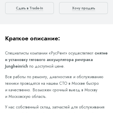
Сдать в Trade-In
Хочу продать
Краткое описание:
Специалисты компании «РусРент» осуществляют
снятие
и установку тягового аккумулятора ричтрака
Jungheinrich
по доступной цене.
Все работы по ремонту, диагностике и обслуживанию
техники проводятся на нашем СТО в Москве быстро
и качественно. Возможен срочный выезд в Москву
и Московскую область.
У нас собственный склад запчастей для обслуживания