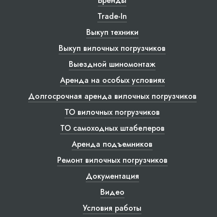
Бренды
Trade-In
Выкуп техники
Выкуп вилочных погрузчиков
Выездной шиномонтаж
Аренда на особых условиях
Долгосрочная аренда вилочных погрузчиков
ТО вилочных погрузчиков
ТО самоходных штабелеров
Аренда подъемников
Ремонт вилочных погрузчиков
Документация
Видео
Условия работы