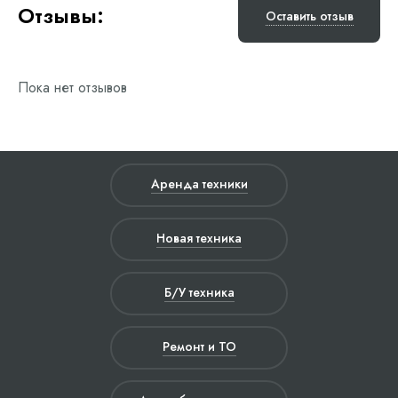
Отзывы:
Оставить отзыв
Пока нет отзывов
Аренда техники
Новая техника
Б/У техника
Ремонт и ТО