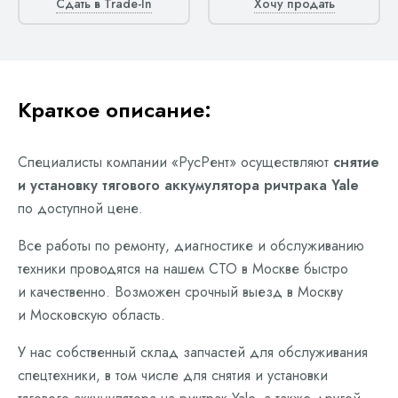
Сдать в Trade-In
Хочу продать
Краткое описание:
Специалисты компании «РусРент» осуществляют
снятие
и установку тягового аккумулятора ричтрака Yale
по доступной цене.
Все работы по ремонту, диагностике и обслуживанию
техники проводятся на нашем СТО в Москве быстро
и качественно. Возможен срочный выезд в Москву
и Московскую область.
У нас собственный склад запчастей для обслуживания
спецтехники, в том числе для снятия и установки