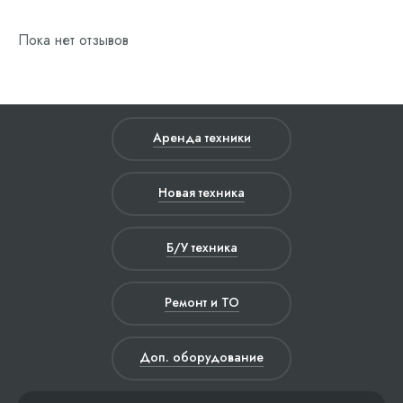
Пока нет отзывов
Аренда техники
Новая техника
Б/У техника
Ремонт и ТО
Доп. оборудование