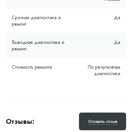
Срочная диагностика и
Да
ремонт:
Выездная диагностика и
Да
ремонт:
Стоимость ремонта:
По результатам
диагностики
Отзывы:
Оставить отзыв