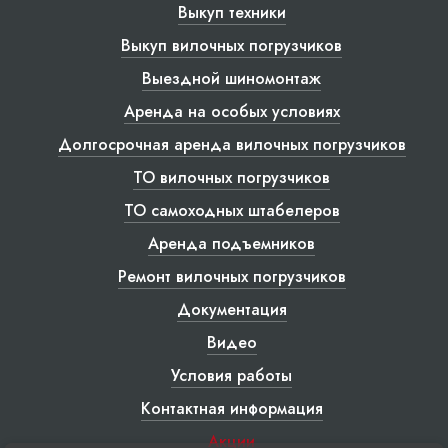
Выкуп техники
Выкуп вилочных погрузчиков
Выездной шиномонтаж
Аренда на особых условиях
Долгосрочная аренда вилочных погрузчиков
ТО вилочных погрузчиков
ТО самоходных штабелеров
Аренда подъемников
Ремонт вилочных погрузчиков
Документация
Видео
Условия работы
Контактная информация
Акции