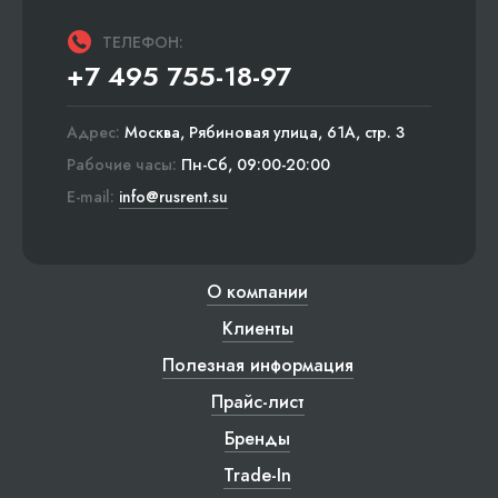
ТЕЛЕФОН:
+7 495 755-18-97
Адрес:
Москва, Рябиновая улица, 61А, стр. 3
Рабочие часы:
Пн-Сб, 09:00-20:00
E-mail:
info@rusrent.su
О компании
Клиенты
Полезная информация
Прайс-лист
Бренды
Trade-In