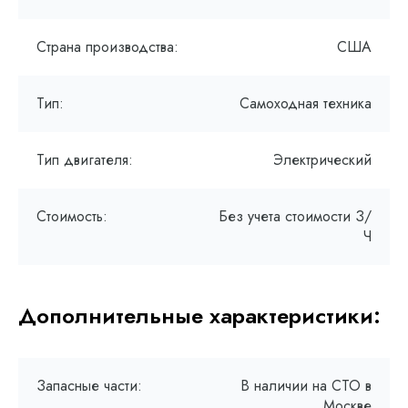
Страна производства:
США
Тип:
Самоходная техника
Тип двигателя:
Электрический
Стоимость:
Без учета стоимости З/
Ч
Дополнительные характеристики:
Запасные части:
В наличии на СТО в
Москве