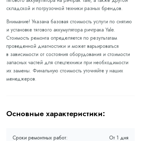
тягового аккумулятора на ричтрак Yale, а также другой
складской и погрузочной техники разных брендов.
Внимание! Указана базовая стоимость услуги по снятию
и установке тягового аккумулятора ричтрака Yale.
Стоимость ремонта определяется по результатам
проведенной диагностики и может варьироваться
в зависимости от состояния оборудования и стоимости
запасных частей для спецтехники при необходимости
их замены. Финальную стоимость уточняйте у наших
менеджеров.
Основные характеристики:
Сроки ремонтных работ:
От 1 дня