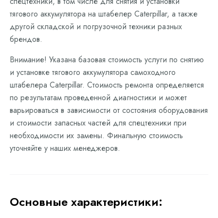
спецтехники, в том числе для снятия и установки
тягового аккумулятора на штабелер Caterpillar, а также
другой складской и погрузочной техники разных
брендов.
Внимание! Указана базовая стоимость услуги по снятию
и установке тягового аккумулятора самоходного
штабелера Caterpillar. Стоимость ремонта определяется
по результатам проведенной диагностики и может
варьироваться в зависимости от состояния оборудования
и стоимости запасных частей для спецтехники при
необходимости их замены. Финальную стоимость
уточняйте у наших менеджеров.
Основные характеристики: