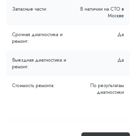
Запасные части:
В наличии на СТО в
Москве
Срочная диагностика и
Да
ремонт:
Выездная диагностика и
Да
ремонт:
Стоимость ремонта:
По результатам
диагностики