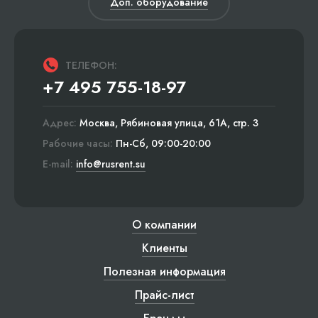
Доп. оборудование
ТЕЛЕФОН:
+7 495 755-18-97
Адрес:
Москва, Рябиновая улица, 61А, стр. 3
Рабочие часы:
Пн-Сб, 09:00-20:00
E-mail:
info@rusrent.su
О компании
Клиенты
Полезная информация
Прайс-лист