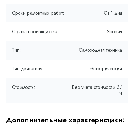
Сроки ремонтных работ:
От 1 дня
Страна производства:
Япония
Тип:
Самоходная техника
Тип двигателя:
Электрический
Стоимость:
Без учета стоимости З/
Ч
Дополнительные характеристики: