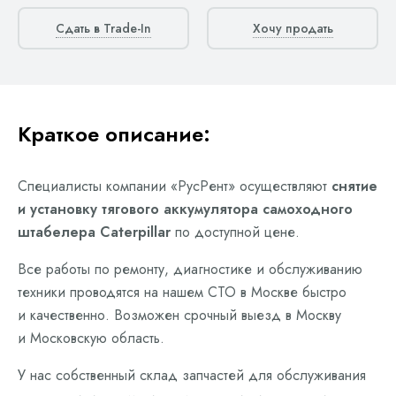
Сдать в Trade-In
Хочу продать
Краткое описание:
Специалисты компании «РусРент» осуществляют
снятие
и установку тягового аккумулятора самоходного
штабелера Caterpillar
по доступной цене.
Все работы по ремонту, диагностике и обслуживанию
техники проводятся на нашем СТО в Москве быстро
и качественно. Возможен срочный выезд в Москву
и Московскую область.
У нас собственный склад запчастей для обслуживания