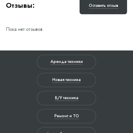
Отзывы:
Оставить отзыв
Пока нет отзывов
Аренда техники
Новая техника
Б/У техника
Ремонт и ТО