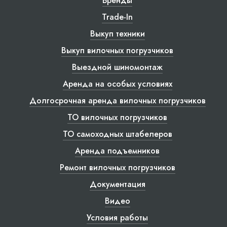
Бренды
Trade-In
Выкуп техники
Выкуп вилочных погрузчиков
Выездной шиномонтаж
Аренда на особых условиях
Долгосрочная аренда вилочных погрузчиков
ТО вилочных погрузчиков
ТО самоходных штабелеров
Аренда подъемников
Ремонт вилочных погрузчиков
Документация
Видео
Условия работы