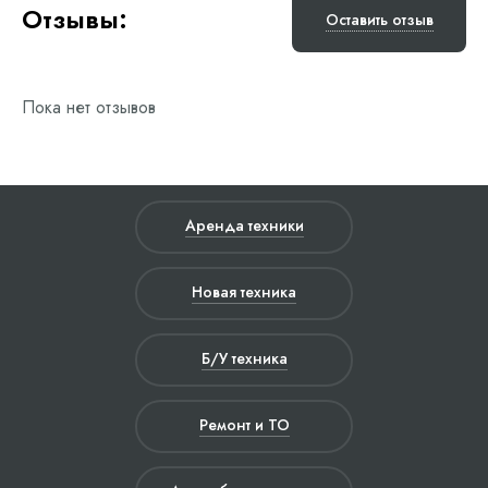
Отзывы:
Оставить отзыв
Пока нет отзывов
Аренда техники
Новая техника
Б/У техника
Ремонт и ТО