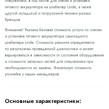
спецтехники, в том числе для снятия и установки
тягового аккумулятора на штабелер Linde, а также
другой складской и погрузочной техники разных
брендов.
Внимание! Указана базовая стоимость услуги по снятию
и установке тягового аккумулятора самоходного
штабелера Linde. Стоимость ремонта определяется
по результатам проведенной диагностики и может
варьироваться в зависимости от состояния оборудования
и стоимости запасных частей для спецтехники при
необходимости их замены. Финальную стоимость
уточняйте у наших менеджеров.
Основные характеристики: