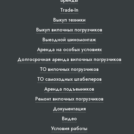
Бренды
Trade-In
Выкуп техники
Выкуп вилочных погрузчиков
Выездной шиномонтаж
Аренда на особых условиях
Долгосрочная аренда вилочных погрузчиков
ТО вилочных погрузчиков
ТО самоходных штабелеров
Аренда подъемников
Ремонт вилочных погрузчиков
Документация
Видео
Условия работы