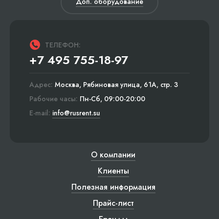
Доп. оборудование
ТЕЛЕФОН:
+7 495 755-18-97
Адрес:
Москва, Рябиновая улица, 61А, стр. 3
Рабочие часы:
Пн-Сб, 09:00-20:00
E-mail:
info@rusrent.su
О компании
Клиенты
Полезная информация
Прайс-лист