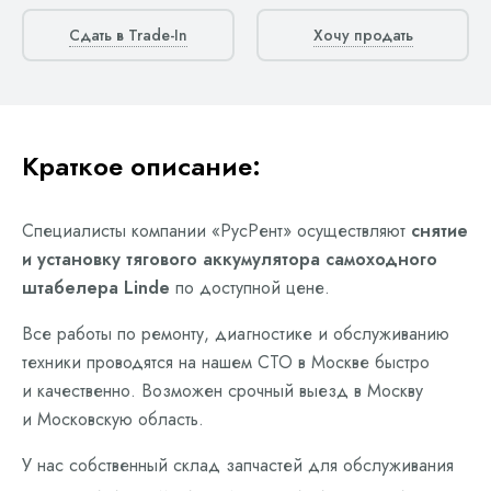
Сдать в Trade-In
Хочу продать
Краткое описание:
Специалисты компании «РусРент» осуществляют
снятие
и установку тягового аккумулятора самоходного
штабелера Linde
по доступной цене.
Все работы по ремонту, диагностике и обслуживанию
техники проводятся на нашем СТО в Москве быстро
и качественно. Возможен срочный выезд в Москву
и Московскую область.
У нас собственный склад запчастей для обслуживания