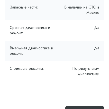
Запасные части:
В наличии на СТО в
Москве
Срочная диагностика и
Да
ремонт:
Выездная диагностика и
Да
ремонт:
Стоимость ремонта:
По результатам
диагностики