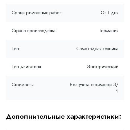
Сроки ремонтных работ:
От 1 дня
Страна производства:
Германия
Тип:
Самоходная техника
Тип двигателя:
Электрический
Стоимость:
Без учета стоимости З/
Ч
Дополнительные характеристики: