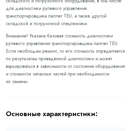
складского и погрузочного оборудования, в том числе
для диагностики рулевого управления
транспортировщика паллет TEU, а также другой
складской и погрузочной спецтехники.
Внимание! Указана базовая стоимость диагностики
рулевого управления транспортировщика паллет TEU.
Если необходим ремонт, то его стоимость определяется
по результатам проведенной диагностики и может
варьироваться в зависимости от состояния оборудования
и стоимости запасных частей при необходимости
их замены.
Основные характеристики: