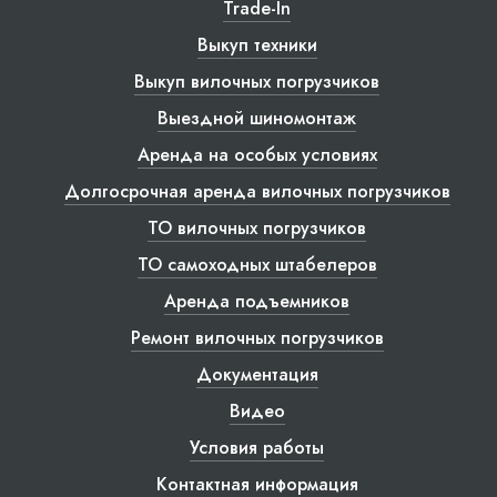
Trade-In
Выкуп техники
Выкуп вилочных погрузчиков
Выездной шиномонтаж
Аренда на особых условиях
Долгосрочная аренда вилочных погрузчиков
ТО вилочных погрузчиков
ТО самоходных штабелеров
Аренда подъемников
Ремонт вилочных погрузчиков
Документация
Видео
Условия работы
Контактная информация