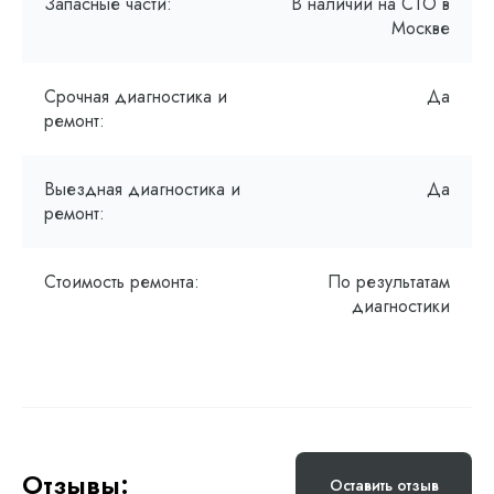
Запасные части:
В наличии на СТО в
Москве
Срочная диагностика и
Да
ремонт:
Выездная диагностика и
Да
ремонт:
Стоимость ремонта:
По результатам
диагностики
Отзывы:
Оставить отзыв