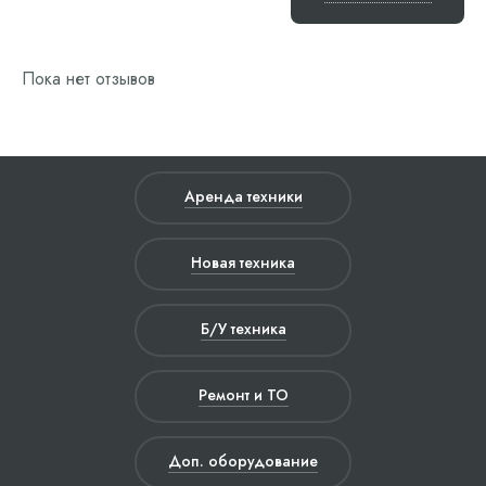
Пока нет отзывов
Аренда техники
Новая техника
Б/У техника
Ремонт и ТО
Доп. оборудование