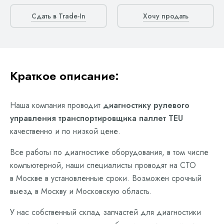
Сдать в Trade-In
Хочу продать
Краткое описание:
Наша компания проводит
диагностику рулевого
управления транспортировщика паллет TEU
качественно и по низкой цене.
Все работы по диагностике оборудования, в том числе
компьютерной, наши специалисты проводят на СТО
в Москве в установленные сроки. Возможен срочный
выезд в Москву и Московскую область.
У нас собственный склад запчастей для диагностики