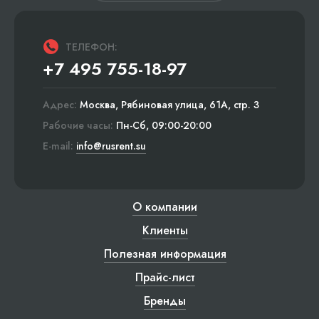
ТЕЛЕФОН:
+7 495 755-18-97
Адрес:
Москва, Рябиновая улица, 61А, стр. 3
Рабочие часы:
Пн-Сб, 09:00-20:00
E-mail:
info@rusrent.su
О компании
Клиенты
Полезная информация
Прайс-лист
Бренды