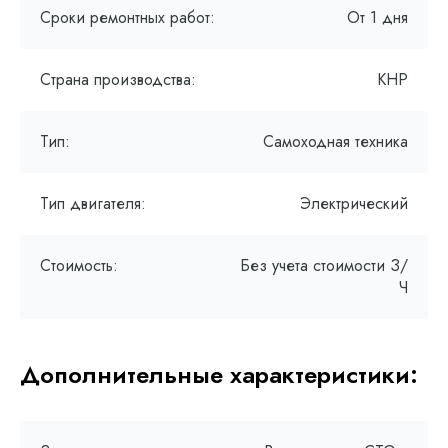
Сроки ремонтных работ:
От 1 дня
Страна производства:
КНР
Тип:
Самоходная техника
Тип двигателя:
Электрический
Стоимость:
Без учета стоимости З/
Ч
Дополнительные характеристики: