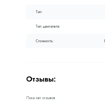
Тип:
Тип двигателя:
Стоимость:
Отзывы:
Пока нет отзывов