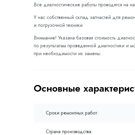
Все диагностические работы проводятся на н
У нас собственный склад запчастей для ремон
и погрузочной техники.
Внимание! Указана базовая стоимость диагнос
по результатам проведенной диагностики и мо
при необходимости их замены.
Основные характерис
Сроки ремонтных работ:
Страна производства: