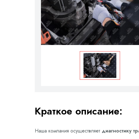
Краткое описание:
Наша компания осуществляет
диагностику тр