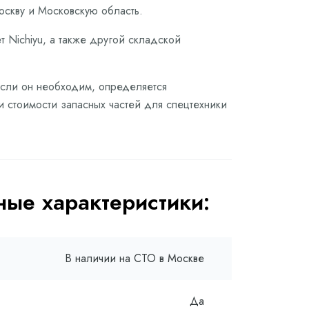
оскву и Московскую область.
 Nichiyu, а также другой складской
 если он необходим, определяется
и стоимости запасных частей для спецтехники
ые характеристики:
В наличии на СТО в Москве
Да