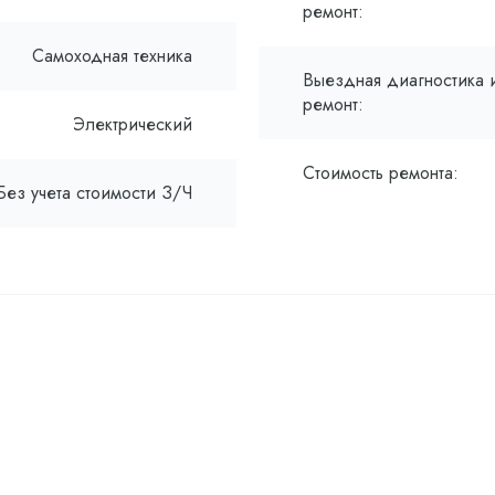
ремонт:
Самоходная техника
Выездная диагностика 
ремонт:
Электрический
Стоимость ремонта:
Без учета стоимости З/Ч