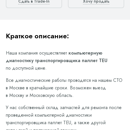
Сдать в Trade-In
Хочу продать
Краткое описание:
Наша компания осуществляет
компьютерную
диагностику транспортировщика паллет TEU
по доступной цене.
Все диагностические работы проводятся на нашем СТО
в Москве в кратчайшие сроки. Возможен выезд
в Москву и Московскую область.
У нас собственный склад запчастей для ремонта после
проведенной компьютерной диагностики
транспортировщика паллет TEU, а также другой