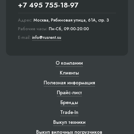
+7 495 755-18-97
Адрес:
Москва, Рябиновая улица, 61А, стр. 3
Рабочие часы:
Пн-Сб, 09:00-20:00
E-mail:
info@rusrent.su
О компании
Клиенты
Полезная информация
Прайс-лист
Бренды
Trade-In
Выкуп техники
Выкуп вилочных погрузчиков