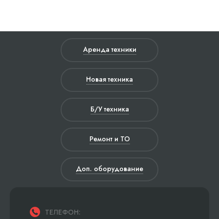
Аренда техники
Новая техника
Б/У техника
Ремонт и ТО
Доп. оборудование
ТЕЛЕФОН: