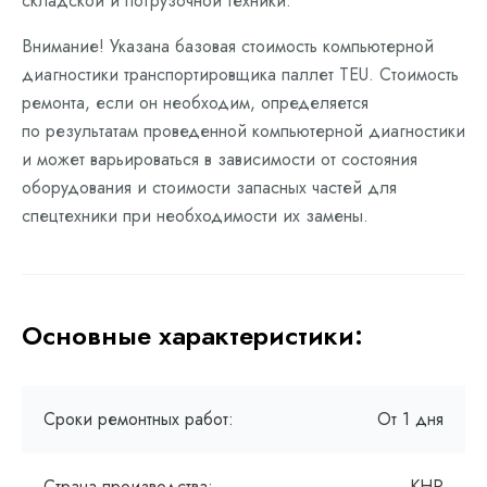
складской и погрузочной техники.
Внимание! Указана базовая стоимость компьютерной
диагностики транспортировщика паллет TEU. Стоимость
ремонта, если он необходим, определяется
по результатам проведенной компьютерной диагностики
и может варьироваться в зависимости от состояния
оборудования и стоимости запасных частей для
спецтехники при необходимости их замены.
Основные характеристики:
Сроки ремонтных работ:
От 1 дня
Страна производства:
КНР