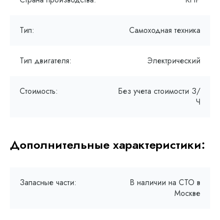
Тип:
Самоходная техника
Тип двигателя:
Электрический
Стоимость:
Без учета стоимости З/
Ч
Дополнительные характеристики:
Запасные части:
В наличии на СТО в
Москве