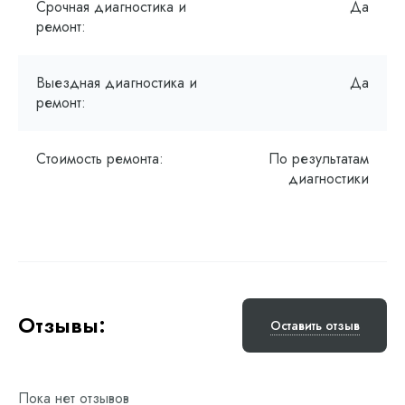
Срочная диагностика и
Да
ремонт:
Выездная диагностика и
Да
ремонт:
Стоимость ремонта:
По результатам
диагностики
Отзывы:
Оставить отзыв
Пока нет отзывов