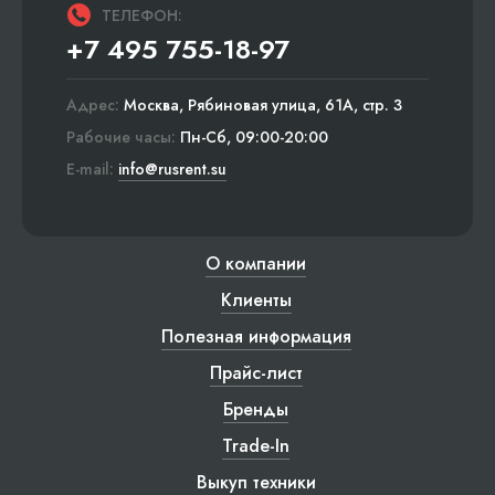
ТЕЛЕФОН:
+7 495 755-18-97
Адрес:
Москва, Рябиновая улица, 61А, стр. 3
Рабочие часы:
Пн-Сб, 09:00-20:00
E-mail:
info@rusrent.su
О компании
Клиенты
Полезная информация
Прайс-лист
Бренды
Trade-In
Выкуп техники