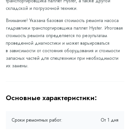
транспортировщика паллет Hyster, а также другой
складской и погрузочной техники.
Внимание! Указана базовая стоимость ремонта насоса
гидравлики транспортировщика паллет Hyster. Итоговая
стоимость ремонта определяется по результатам
проведенной диагностики и может варьироваться
в зависимости от состояния оборудования и стоимости
запасных частей для спецтехники при необходимости
их замены.
Основные характеристики:
Сроки ремонтных работ:
От 1 дня