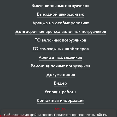
Выкуп вилочных погрузчиков
Выездной шиномонтаж
Аренда на особых условиях
Долгосрочная аренда вилочных погрузчиков
ТО вилочных погрузчиков
ТО самоходных штабелеров
Аренда подъемников
Ремонт вилочных погрузчиков
Документация
Видео
Условия работы
Контактная информация
Акции
Сайт использует файлы cookies. Продолжая просматривать сайт Вы