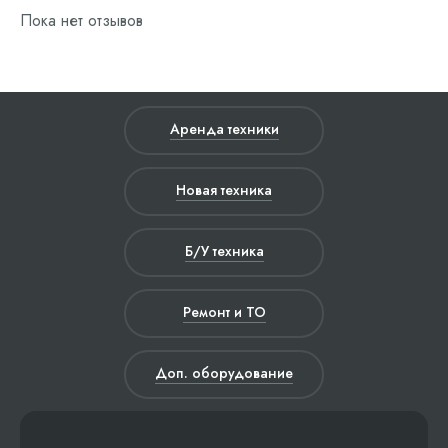
Пока нет отзывов
Аренда техники
Новая техника
Б/У техника
Ремонт и ТО
Доп. оборудование