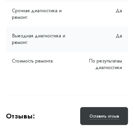
Срочная диагностика и
Да
ремонт:
Выездная диагностика и
Да
ремонт:
Стоимость ремонта:
По результатам
диагностики
Отзывы:
Оставить отзыв