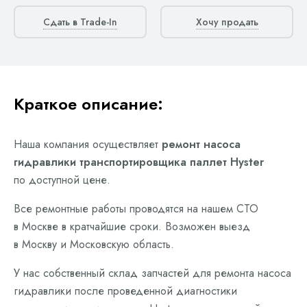
Сдать в Trade-In
Хочу продать
Краткое описание:
Наша компания осуществляет
ремонт насоса
гидравлики транспортировщика паллет Hyster
по доступной цене.
Все ремонтные работы проводятся на нашем СТО
в Москве в кратчайшие сроки. Возможен выезд
в Москву и Московскую область.
У нас собственный склад запчастей для ремонта насоса
гидравлики после проведенной диагностики