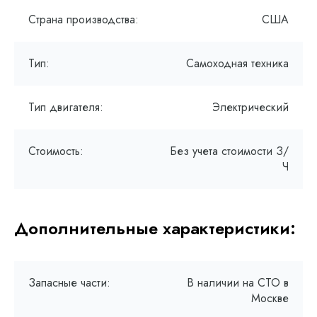
Страна производства:
США
Тип:
Самоходная техника
Тип двигателя:
Электрический
Стоимость:
Без учета стоимости З/
Ч
Дополнительные характеристики:
Запасные части:
В наличии на СТО в
Москве