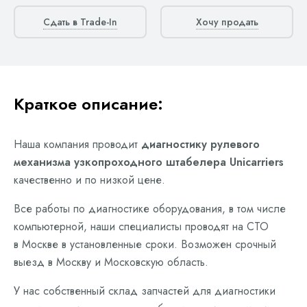
Сдать в Trade-In
Хочу продать
Краткое описание:
Наша компания проводит
диагностику рулевого
механизма узкопроходного штабелера Unicarriers
качественно и по низкой цене.
Все работы по диагностике оборудования, в том числе
компьютерной, наши специалисты проводят на СТО
в Москве в установленные сроки. Возможен срочный
выезд в Москву и Московскую область.
У нас собственный склад запчастей для диагностики