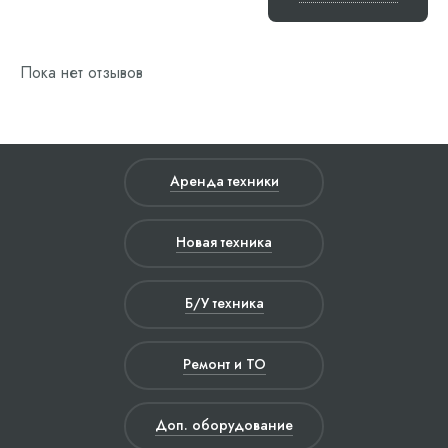
Пока нет отзывов
Аренда техники
Новая техника
Б/У техника
Ремонт и ТО
Доп. оборудование