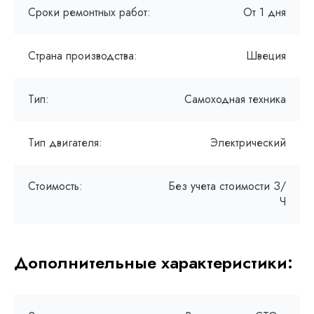
Сроки ремонтных работ:
От 1 дня
Страна производства:
Швеция
Тип:
Самоходная техника
Тип двигателя:
Электрический
Стоимость:
Без учета стоимости З/
Ч
Дополнительные характеристики: