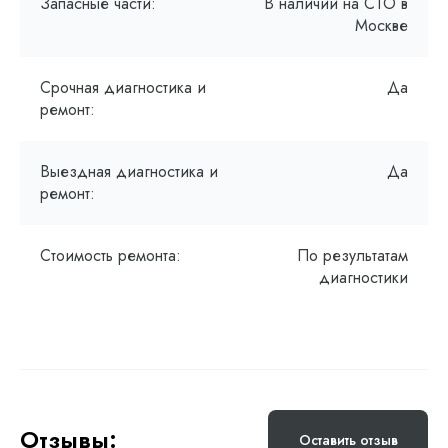
Запасные части:
В наличии на СТО в
Москве
Срочная диагностика и
Да
ремонт:
Выездная диагностика и
Да
ремонт:
Стоимость ремонта:
По результатам
диагностики
Отзывы:
Оставить отзыв