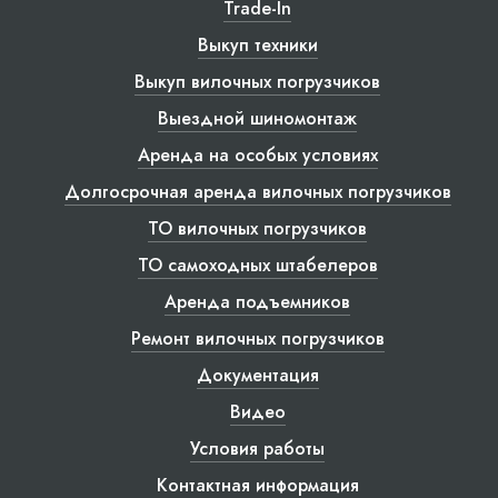
Trade-In
Выкуп техники
Выкуп вилочных погрузчиков
Выездной шиномонтаж
Аренда на особых условиях
Долгосрочная аренда вилочных погрузчиков
ТО вилочных погрузчиков
ТО самоходных штабелеров
Аренда подъемников
Ремонт вилочных погрузчиков
Документация
Видео
Условия работы
Контактная информация