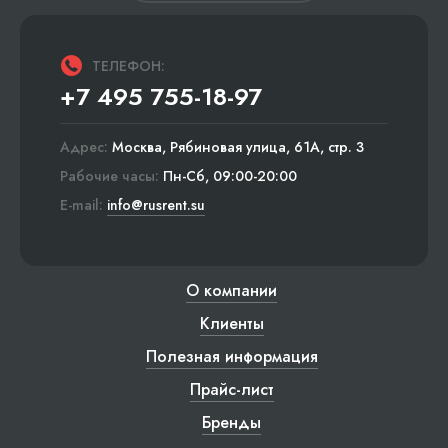
ТЕЛЕФОН:
+7 495 755-18-97
Адрес:
Москва, Рябиновая улица, 61А, стр. 3
Рабочие часы:
Пн-Сб, 09:00-20:00
E-mail:
info@rusrent.su
О компании
Клиенты
Полезная информация
Прайс-лист
Бренды