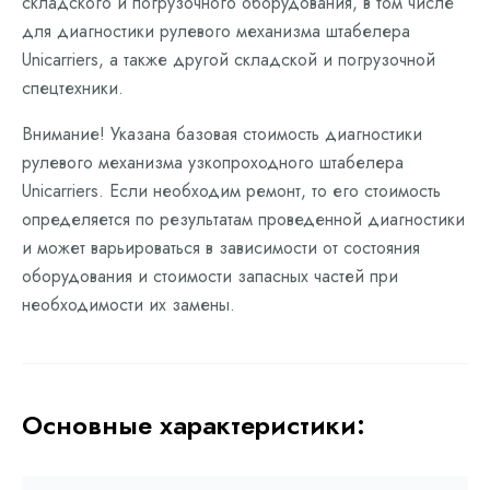
складского и погрузочного оборудования, в том числе
для диагностики рулевого механизма штабелера
Unicarriers, а также другой складской и погрузочной
спецтехники.
Внимание! Указана базовая стоимость диагностики
рулевого механизма узкопроходного штабелера
Unicarriers. Если необходим ремонт, то его стоимость
определяется по результатам проведенной диагностики
и может варьироваться в зависимости от состояния
оборудования и стоимости запасных частей при
необходимости их замены.
Основные характеристики: