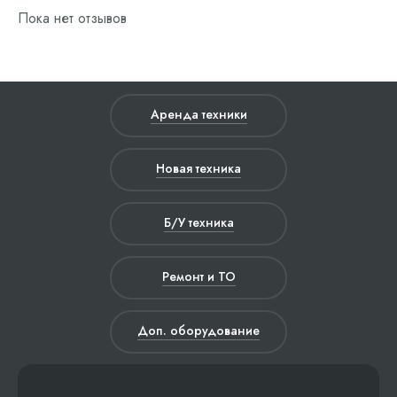
Пока нет отзывов
Аренда техники
Новая техника
Б/У техника
Ремонт и ТО
Доп. оборудование