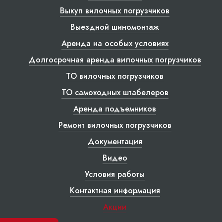
Выкуп вилочных погрузчиков
Выездной шиномонтаж
Аренда на особых условиях
Долгосрочная аренда вилочных погрузчиков
ТО вилочных погрузчиков
ТО самоходных штабелеров
Аренда подъемников
Ремонт вилочных погрузчиков
Документация
Видео
Условия работы
Контактная информация
Акции