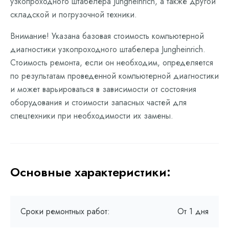
узкопроходного штабелера Jungheinrich, а также другой
складской и погрузочной техники.
Внимание! Указана базовая стоимость компьютерной
диагностики узкопроходного штабелера Jungheinrich.
Стоимость ремонта, если он необходим, определяется
по результатам проведенной компьютерной диагностики
и может варьироваться в зависимости от состояния
оборудования и стоимости запасных частей для
спецтехники при необходимости их замены.
Основные характеристики:
Сроки ремонтных работ:
От 1 дня