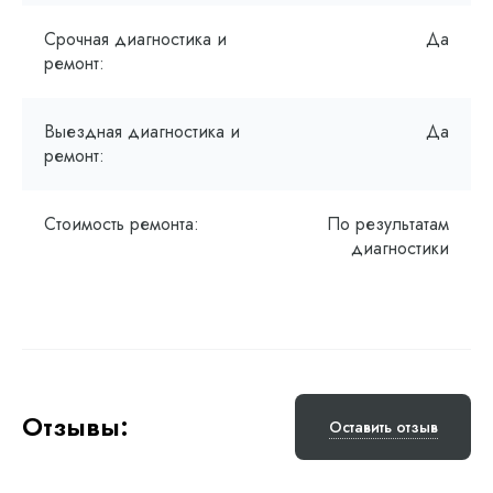
Срочная диагностика и
Да
ремонт:
Выездная диагностика и
Да
ремонт:
Стоимость ремонта:
По результатам
диагностики
Отзывы:
Оставить отзыв