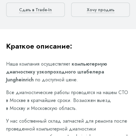
Сдать в Trade-In
Хочу продать
Краткое описание:
Наша компания осуществляет
компьютерную
диагностику узкопроходного штабелера
Jungheinrich
по доступной цене.
Все диагностические работы проводятся на нашем СТО
в Москве в кратчайшие сроки. Возможен выезд
в Москву и Московскую область.
У нас собственный склад запчастей для ремонта после
проведенной компьютерной диагностики