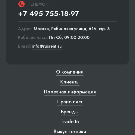
ТЕЛЕФОН:
+7 495 755-18-97
Адрес:
Москва, Рябиновая улица, 61А, стр. 3
Рабочие часы:
Пн-Сб, 09:00-20:00
E-mail:
info@rusrent.su
О компании
Клиенты
Полезная информация
Прайс-лист
Бренды
Trade-In
Выкуп техники