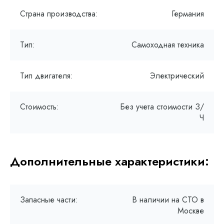
Страна производства:
Германия
Тип:
Самоходная техника
Тип двигателя:
Электрический
Стоимость:
Без учета стоимости З/
Ч
Дополнительные характеристики:
Запасные части:
В наличии на СТО в
Москве