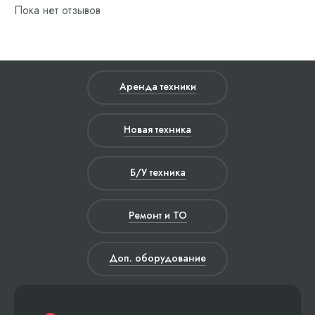
Пока нет отзывов
Аренда техники
Новая техника
Б/У техника
Ремонт и ТО
Доп. оборудование