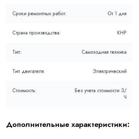
Сроки ремонтных работ:
От 1 дня
Страна производства:
КНР
Тип:
Самоходная техника
Тип двигателя:
Электрический
Стоимость:
Без учета стоимости З/
Ч
Дополнительные характеристики: