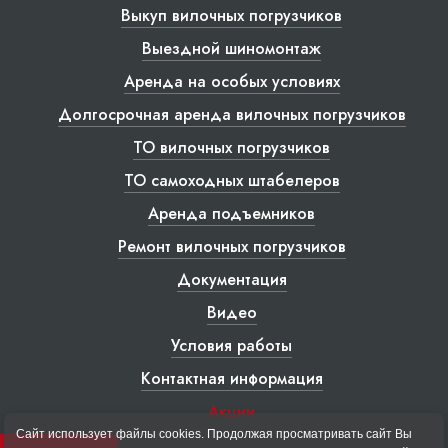
Выкуп вилочных погрузчиков
Выездной шиномонтаж
Аренда на особых условиях
Долгосрочная аренда вилочных погрузчиков
ТО вилочных погрузчиков
ТО самоходных штабелеров
Аренда подъемников
Ремонт вилочных погрузчиков
Документация
Видео
Условия работы
Контактная информация
Акции
Сайт использует файлы cookies. Продолжая просматривать сайт Вы