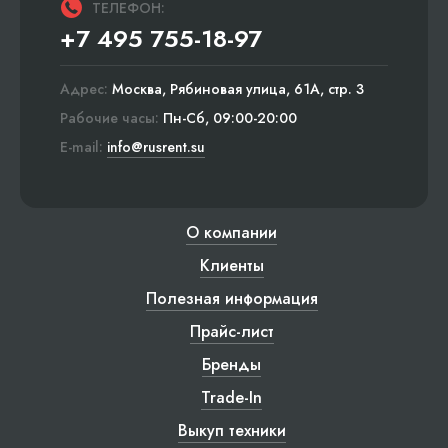
ТЕЛЕФОН:
+7 495 755-18-97
Адрес:
Москва, Рябиновая улица, 61А, стр. 3
Рабочие часы:
Пн-Сб, 09:00-20:00
E-mail:
info@rusrent.su
О компании
Клиенты
Полезная информация
Прайс-лист
Бренды
Trade-In
Выкуп техники