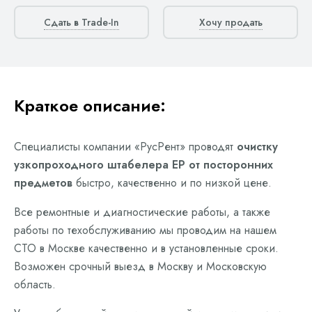
Сдать в Trade-In
Хочу продать
Краткое описание:
Специалисты компании «РусРент» проводят
очистку
узкопроходного штабелера EP от посторонних
предметов
быстро, качественно и по низкой цене.
Все ремонтные и диагностические работы, а также
работы по техобслуживанию мы проводим на нашем
СТО в Москве качественно и в установленные сроки.
Возможен срочный выезд в Москву и Московскую
область.