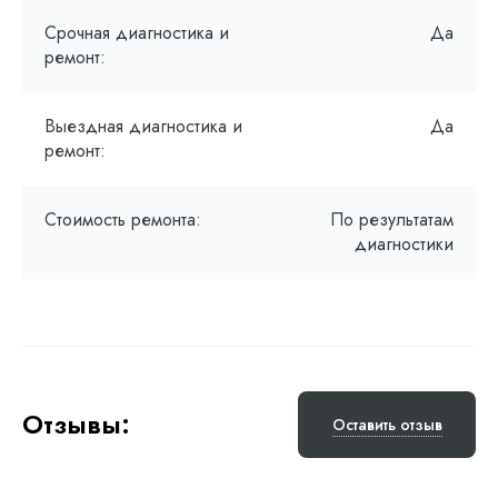
Срочная диагностика и
Да
ремонт:
Выездная диагностика и
Да
ремонт:
Стоимость ремонта:
По результатам
диагностики
Отзывы:
Оставить отзыв