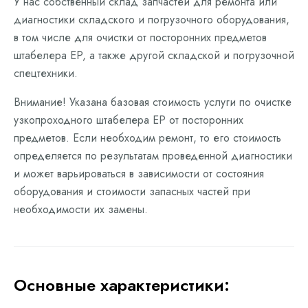
У нас собственный склад запчастей для ремонта или
диагностики складского и погрузочного оборудования,
в том числе для очистки от посторонних предметов
штабелера EP, а также другой складской и погрузочной
спецтехники.
Внимание! Указана базовая стоимость услуги по очистке
узкопроходного штабелера EP от посторонних
предметов. Если необходим ремонт, то его стоимость
определяется по результатам проведенной диагностики
и может варьироваться в зависимости от состояния
оборудования и стоимости запасных частей при
необходимости их замены.
Основные характеристики: