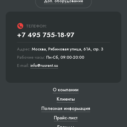
Доп. оборудование
ТЕЛЕФОН:
+7 495 755-18-97
Адрес:
Москва, Рябиновая улица, 61А, стр. 3
Рабочие часы:
Пн-Сб, 09:00-20:00
E-mail:
info@rusrent.su
О компании
Клиенты
Полезная информация
Прайс-лист