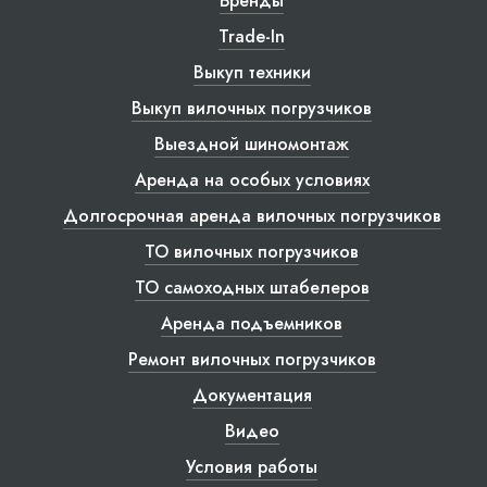
Бренды
Trade-In
Выкуп техники
Выкуп вилочных погрузчиков
Выездной шиномонтаж
Аренда на особых условиях
Долгосрочная аренда вилочных погрузчиков
ТО вилочных погрузчиков
ТО самоходных штабелеров
Аренда подъемников
Ремонт вилочных погрузчиков
Документация
Видео
Условия работы