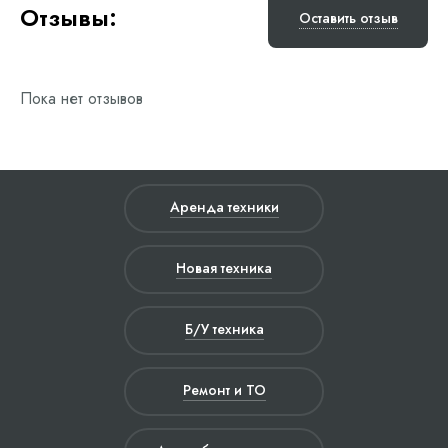
Отзывы:
Оставить отзыв
Пока нет отзывов
Аренда техники
Новая техника
Б/У техника
Ремонт и ТО