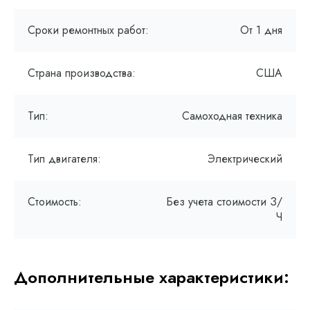
Сроки ремонтных работ:
От 1 дня
Страна производства:
США
Тип:
Самоходная техника
Тип двигателя:
Электрический
Стоимость:
Без учета стоимости З/
Ч
Дополнительные характеристики: