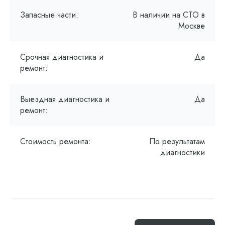
Запасные части:
В наличии на СТО в
Москве
Срочная диагностика и
Да
ремонт:
Выездная диагностика и
Да
ремонт:
Стоимость ремонта:
По результатам
диагностики