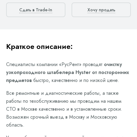
Сдать в Trade-In
Хочу продать
Краткое описание:
Специалисты компании «РусРент» проводят
очистку
узкопроходного штабелера Hyster от посторонних
предметов
быстро, качественно и по низкой цене.
Все ремонтные и диагностические работы, а также
работы по техобслуживанию мы проводим на нашем
СТО в Москве качественно и в установленные сроки.
Возможен срочный выезд в Москву и Московскую
область.