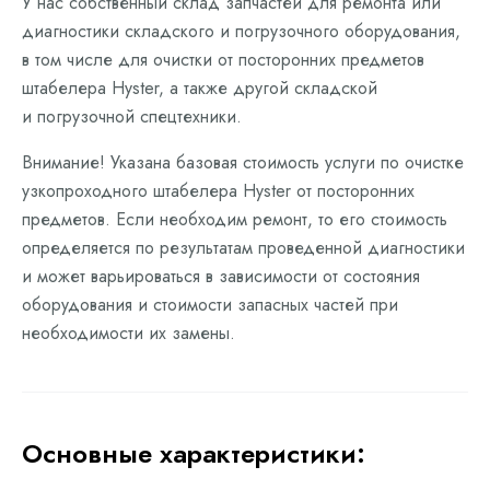
У нас собственный склад запчастей для ремонта или
диагностики складского и погрузочного оборудования,
в том числе для очистки от посторонних предметов
штабелера Hyster, а также другой складской
и погрузочной спецтехники.
Внимание! Указана базовая стоимость услуги по очистке
узкопроходного штабелера Hyster от посторонних
предметов. Если необходим ремонт, то его стоимость
определяется по результатам проведенной диагностики
и может варьироваться в зависимости от состояния
оборудования и стоимости запасных частей при
необходимости их замены.
Основные характеристики: