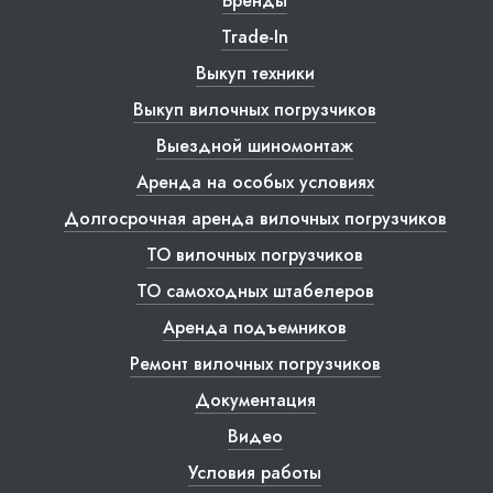
Бренды
Trade-In
Выкуп техники
Выкуп вилочных погрузчиков
Выездной шиномонтаж
Аренда на особых условиях
Долгосрочная аренда вилочных погрузчиков
ТО вилочных погрузчиков
ТО самоходных штабелеров
Аренда подъемников
Ремонт вилочных погрузчиков
Документация
Видео
Условия работы