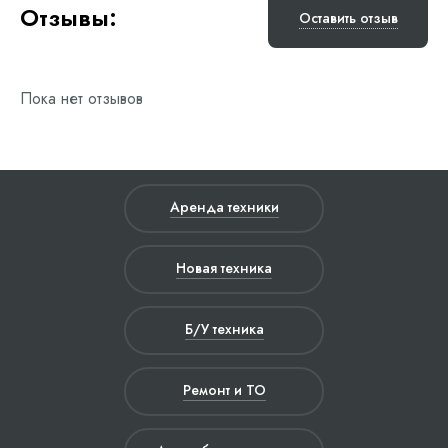
Отзывы:
Оставить отзыв
Пока нет отзывов
Аренда техники
Новая техника
Б/У техника
Ремонт и ТО