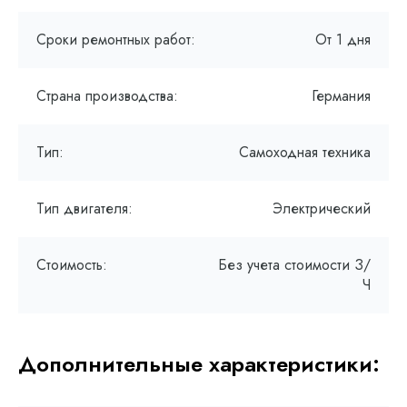
Сроки ремонтных работ:
От 1 дня
Страна производства:
Германия
Тип:
Самоходная техника
Тип двигателя:
Электрический
Стоимость:
Без учета стоимости З/
Ч
Дополнительные характеристики: