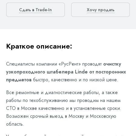
Сдать в Trade-In
Хочу продать
Краткое описание:
Специалисты компании «РусРент» проводят
очистку
узкопроходного штабелера Linde от посторонних
предметов
быстро, качественно и по низкой цене.
Все ремонтные и диагностические работы, а также
работы по техобслуживанию мы проводим на нашем
СТО в Москве качественно и в установленные сроки.
Возможен срочный выезд в Москву и Московскую
область.