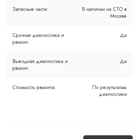
Запасные части:
В наличии на СТО в
Москве
Срочная диагностика и
Да
ремонт:
Выездная диагностика и
Да
ремонт:
Стоимость ремонта:
По результатам
диагностики