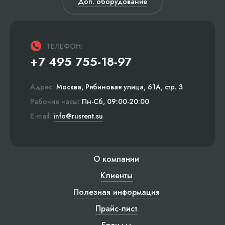
Доп. оборудование
ТЕЛЕФОН:
+7 495 755-18-97
Адрес:
Москва, Рябиновая улица, 61А, стр. 3
Рабочие часы:
Пн-Сб, 09:00-20:00
E-mail:
info@rusrent.su
О компании
Клиенты
Полезная информация
Прайс-лист