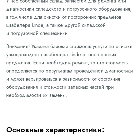
У нас собственный склад запчастей для ремонта или
диагностики складского и погрузочного оборудования,
в том числе для очистки от посторонних предметов
штабелера Linde, а также другой складской
и погрузочной спецтехники.
Внимание! Указана базовая стоимость услуги по очистке
узкопроходного штабелера Linde от посторонних
предметов. Если необходим ремонт, то его стоимость
определяется по результатам проведенной диагностики
и может варьироваться в зависимости от состояния
оборудования и стоимости запасных частей при
необходимости их замены.
Основные характеристики: