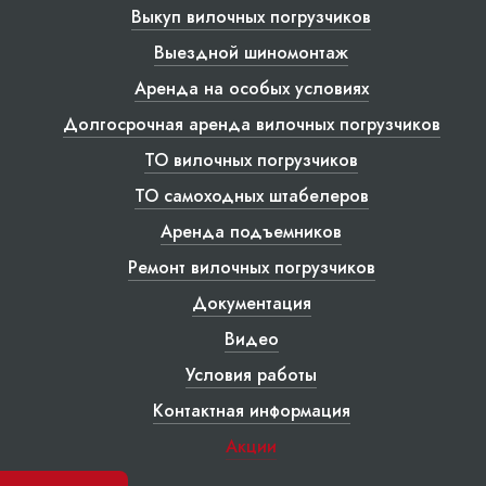
Выкуп вилочных погрузчиков
Выездной шиномонтаж
Аренда на особых условиях
Долгосрочная аренда вилочных погрузчиков
ТО вилочных погрузчиков
ТО самоходных штабелеров
Аренда подъемников
Ремонт вилочных погрузчиков
Документация
Видео
Условия работы
Контактная информация
Акции