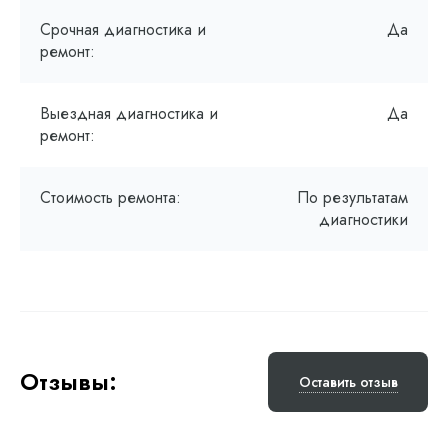
Срочная диагностика и
Да
ремонт:
Выездная диагностика и
Да
ремонт:
Стоимость ремонта:
По результатам
диагностики
Отзывы:
Оставить отзыв