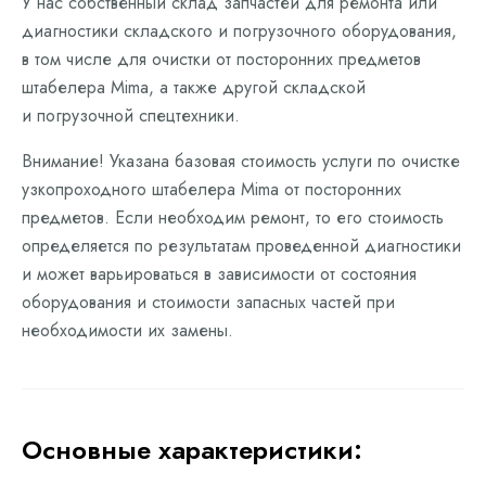
У нас собственный склад запчастей для ремонта или
диагностики складского и погрузочного оборудования,
в том числе для очистки от посторонних предметов
штабелера Mima, а также другой складской
и погрузочной спецтехники.
Внимание! Указана базовая стоимость услуги по очистке
узкопроходного штабелера Mima от посторонних
предметов. Если необходим ремонт, то его стоимость
определяется по результатам проведенной диагностики
и может варьироваться в зависимости от состояния
оборудования и стоимости запасных частей при
необходимости их замены.
Основные характеристики: