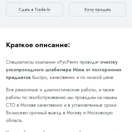
Сдать в Trade-In
Хочу продать
Краткое описание:
Специалисты компании «РусРент» проводят
очистку
узкопроходного штабелера Mima от посторонних
предметов
быстро, качественно и по низкой цене.
Все ремонтные и диагностические работы, а также
работы по техобслуживанию мы проводим на нашем
СТО в Москве качественно и в установленные сроки.
Возможен срочный выезд в Москву и Московскую
область.