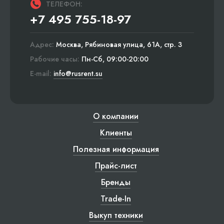
ТЕЛЕФОН:
+7 495 755-18-97
Адрес:
Москва, Рябиновая улица, 61А, стр. 3
Рабочие часы:
Пн-Сб, 09:00-20:00
E-mail:
info@rusrent.su
О компании
Клиенты
Полезная информация
Прайс-лист
Бренды
Trade-In
Выкуп техники