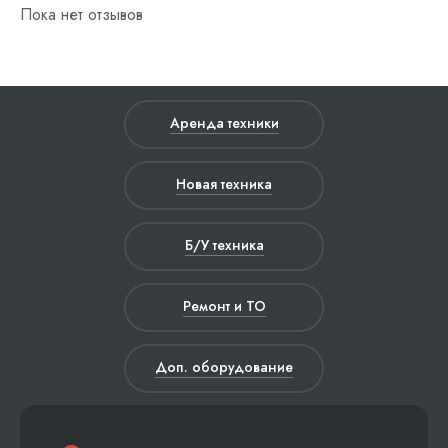
Пока нет отзывов
Аренда техники
Новая техника
Б/У техника
Ремонт и ТО
Доп. оборудование