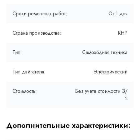
Сроки ремонтных работ:
От 1 дня
Страна производства:
КНР
Тип:
Самоходная техника
Тип двигателя:
Электрический
Стоимость:
Без учета стоимости З/
Ч
Дополнительные характеристики: