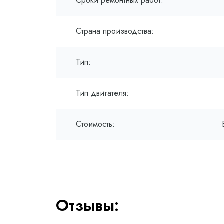
Сроки ремонтных работ:
Страна производства:
Тип:
Тип двигателя:
Стоимость:
Отзывы: