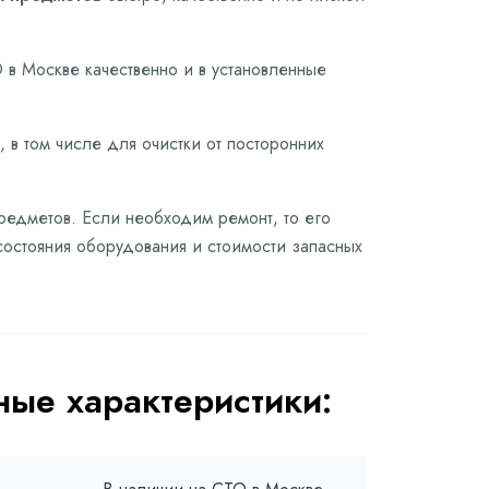
в Москве качественно и в установленные
 в том числе для очистки от посторонних
предметов. Если необходим ремонт, то его
состояния оборудования и стоимости запасных
ые характеристики: