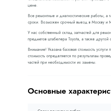
цене.
Все ремонтные и диагностические работы, а 
сроки. Возможен срочный выезд в Москву и М
У нас собственный склад запчастей для ремон
предметов штабелера Toyota, а также другой 
Внимание! Указана базовая стоимость услуги 
стоимость определяется по результатам прове
частей при необходимости их замены.
Основные характерис