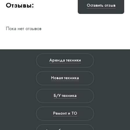
Отзывы:
Оставить отзыв
Пока нет отзывов
Аренда техники
Новая техника
Б/У техника
Ремонт и ТО