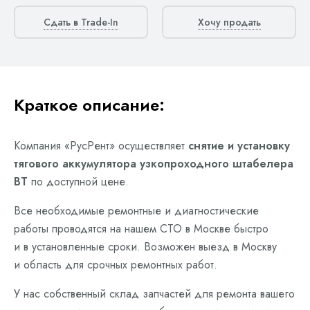
Сдать в Trade-In
Хочу продать
Краткое описание:
Компания «РусРент» осуществляет
снятие и установку
тягового аккумулятора узкопроходного штабелера
BT
по доступной цене.
Все необходимые ремонтные и диагностические
работы проводятся на нашем СТО в Москве быстро
и в установленные сроки. Возможен выезд в Москву
и область для срочных ремонтных работ.
У нас собственный склад запчастей для ремонта вашего