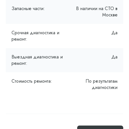
Запасные части:
В наличии на СТО в
Москве
Срочная диагностика и
Да
ремонт:
Выездная диагностика и
Да
ремонт:
Стоимость ремонта:
По результатам
диагностики