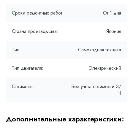
Сроки ремонтных работ:
От 1 дня
Страна производства:
Япония
Тип:
Самоходная техника
Тип двигателя:
Электрический
Стоимость:
Без учета стоимости З/
Ч
Дополнительные характеристики: