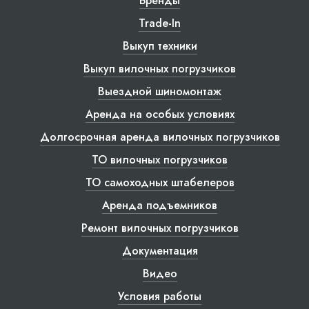
Бренды
Trade-In
Выкуп техники
Выкуп вилочных погрузчиков
Выездной шиномонтаж
Аренда на особых условиях
Долгосрочная аренда вилочных погрузчиков
ТО вилочных погрузчиков
ТО самоходных штабелеров
Аренда подъемников
Ремонт вилочных погрузчиков
Документация
Видео
Условия работы