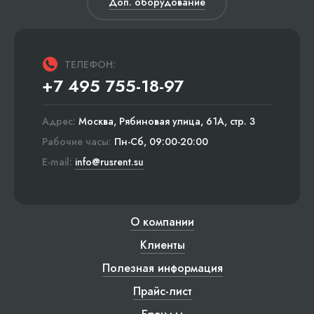
Доп. оборудование
ТЕЛЕФОН:
+7 495 755-18-97
Адрес:
Москва, Рябиновая улица, 61А, стр. 3
Рабочие часы:
Пн-Сб, 09:00-20:00
E-mail:
info@rusrent.su
О компании
Клиенты
Полезная информация
Прайс-лист