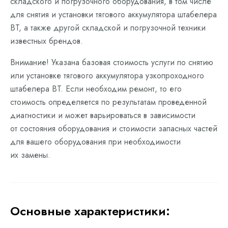
складского и погрузочного оборудования, в том числе
для снятия и установки тягового аккумулятора штабелера
BT, а также другой складской и погрузочной техники
известных брендов.
Внимание! Указана базовая стоимость услуги по снятию
или установке тягового аккумулятора узкопроходного
штабелера BT. Если необходим ремонт, то его
стоимость определяется по результатам проведенной
диагностики и может варьироваться в зависимости
от состояния оборудования и стоимости запасных частей
для вашего оборудования при необходимости
их замены.
Основные характеристики: