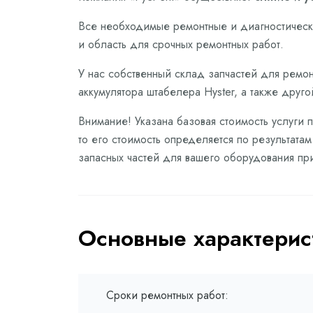
Все необходимые ремонтные и диагностически
и область для срочных ремонтных работ.
У нас собственный склад запчастей для ремонт
аккумулятора штабелера Hyster, а также друг
Внимание! Указана базовая стоимость услуги 
то его стоимость определяется по результата
запасных частей для вашего оборудования пр
Основные характерис
Сроки ремонтных работ: