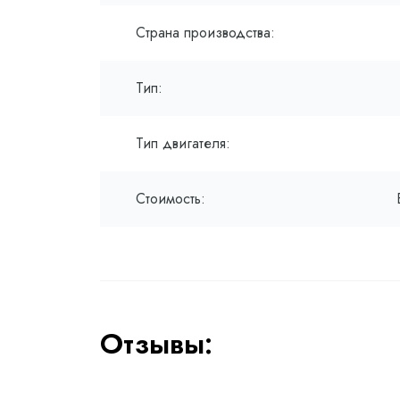
Страна производства:
Тип:
Тип двигателя:
Стоимость:
Отзывы: