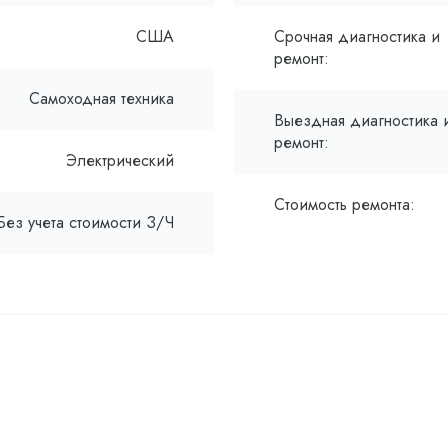
США
Срочная диагностика и
ремонт:
Самоходная техника
Выездная диагностика 
ремонт:
Электрический
Стоимость ремонта:
Без учета стоимости З/Ч