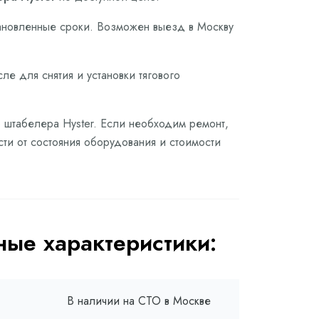
тановленные сроки. Возможен выезд в Москву
ле для снятия и установки тягового
о штабелера Hyster. Если необходим ремонт,
сти от состояния оборудования и стоимости
ые характеристики:
В наличии на СТО в Москве