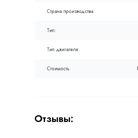
Страна производства:
Тип:
Тип двигателя:
Стоимость:
Отзывы: