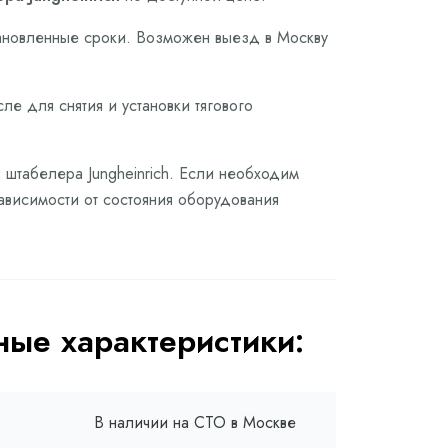
тановленные сроки. Возможен выезд в Москву
ле для снятия и установки тягового
о штабелера Jungheinrich. Если необходим
зависимости от состояния оборудования
ые характеристики:
В наличии на СТО в Москве