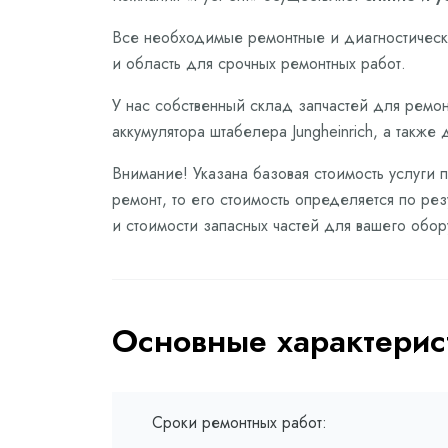
Все необходимые ремонтные и диагностически
и область для срочных ремонтных работ.
У нас собственный склад запчастей для ремонт
аккумулятора штабелера Jungheinrich, а также
Внимание! Указана базовая стоимость услуги п
ремонт, то его стоимость определяется по ре
и стоимости запасных частей для вашего обо
Основные характерис
Сроки ремонтных работ: