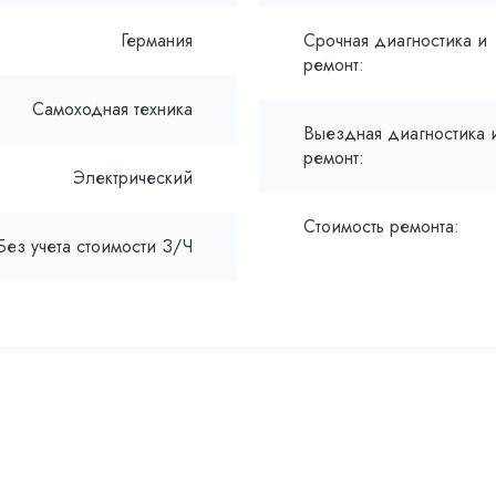
Германия
Срочная диагностика и
ремонт:
Самоходная техника
Выездная диагностика 
ремонт:
Электрический
Стоимость ремонта:
Без учета стоимости З/Ч