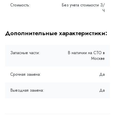
Стоимость:
Без учета стоимости З/
Ч
Дополнительные характеристики:
Запасные части:
В наличии на СТО в
Москве
Срочная замена:
Да
Выездная замена:
Да