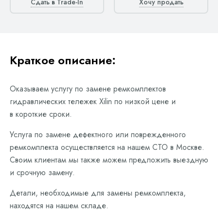
Сдать в Trade-In
Хочу продать
Краткое описание:
Оказываем услугу по замене ремкомплектов
гидравлических тележек Xilin по низкой цене и
в короткие сроки.
Услуга по замене дефектного или поврежденного
ремкомплекта осуществляется на нашем СТО в Москве.
Своим клиентам мы также можем предложить выездную
и срочную замену.
Детали, необходимые для замены ремкомплекта,
находятся на нашем складе.