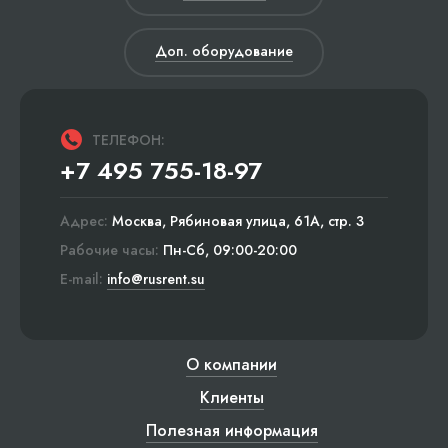
Доп. оборудование
ТЕЛЕФОН:
+7 495 755-18-97
Адрес:
Москва, Рябиновая улица, 61А, стр. 3
Рабочие часы:
Пн-Сб, 09:00-20:00
E-mail:
info@rusrent.su
О компании
Клиенты
Полезная информация