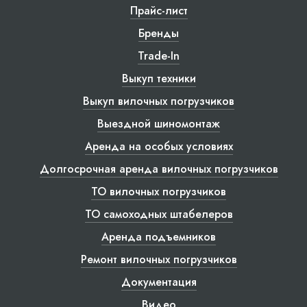
Прайс-лист
Бренды
Trade-In
Выкуп техники
Выкуп вилочных погрузчиков
Выездной шиномонтаж
Аренда на особых условиях
Долгосрочная аренда вилочных погрузчиков
ТО вилочных погрузчиков
ТО самоходных штабелеров
Аренда подъемников
Ремонт вилочных погрузчиков
Документация
Видео