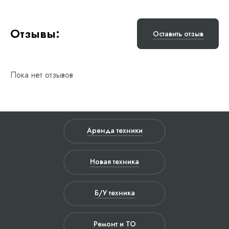
Отзывы:
Оставить отзыв
Пока нет отзывов
Аренда техники
Новая техника
Б/У техника
Ремонт и ТО