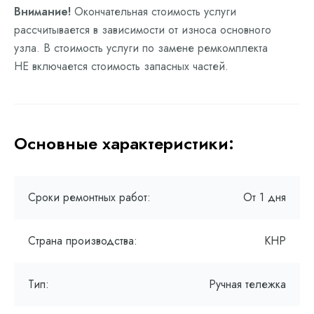
Внимание!
Окончательная стоимость услуги
рассчитывается в зависимости от износа основного
узла. В стоимость услуги по замене ремкомплекта
НЕ включается стоимость запасных частей.
Основные характеристики:
Сроки ремонтных работ:
От 1 дня
Страна производства:
КНР
Тип:
Ручная тележка