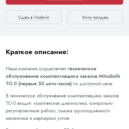
Сдать в Trade-In
Хочу продать
Краткое описание:
Наша компания осуществляет
техническое
обслуживание комплектовщика заказов Mitsubishi
ТО-0 (первые 50 мото-часов)
по доступной цене.
В техническое обслуживание комплектовщика заказов
ТО-0 входит: комплексная диагностика, контрольно-
регулировочные работы, смазка грузоподъёмного
механизма и шарнирных узлов.