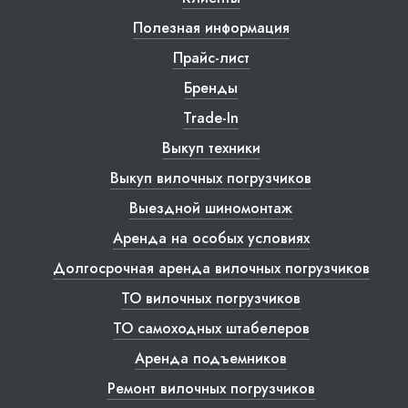
Полезная информация
Прайс-лист
Бренды
Trade-In
Выкуп техники
Выкуп вилочных погрузчиков
Выездной шиномонтаж
Аренда на особых условиях
Долгосрочная аренда вилочных погрузчиков
ТО вилочных погрузчиков
ТО самоходных штабелеров
Аренда подъемников
Ремонт вилочных погрузчиков