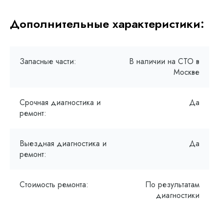
Дополнительные характеристики:
Запасные части:
В наличии на СТО в
Москве
Срочная диагностика и
Да
ремонт:
Выездная диагностика и
Да
ремонт:
Стоимость ремонта:
По результатам
диагностики