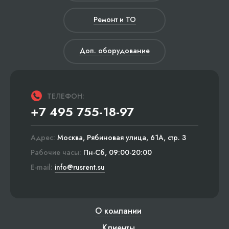
Ремонт и ТО
Доп. оборудование
ТЕЛЕФОН:
+7 495 755-18-97
Адрес:
Москва, Рябиновая улица, 61А, стр. 3
Рабочие часы:
Пн-Сб, 09:00-20:00
E-mail:
info@rusrent.su
О компании
Клиенты