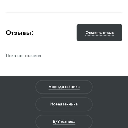
Отзывы:
Оставить отзыв
Пока нет отзывов
Аренда техники
Новая техника
Б/У техника