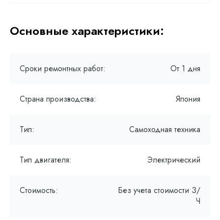
Основные характеристики:
Сроки ремонтных работ:
От 1 дня
Страна производства:
Япония
Тип:
Самоходная техника
Тип двигателя:
Электрический
Стоимость:
Без учета стоимости З/
Ч