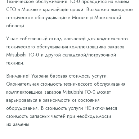
Техническое обслуживание ТО-0 проводится на нашем
СТО в Москве в кратчайшие сроки. Возможно выездное
техническое обслуживание в Москве и Московской
области.
У нас собственный склад запчастей для комплексного
технического обслуживания комплектовщика заказов
Mitsubishi ТО-0 и другой складской/погрузочной
техники.
Внимание! Указана базовая стоимость услуги.
Окончательная стоимость технического обслуживания
комплектовщика заказов Mitsubishi ТО-0 может
варьироваться в зависимости от состояния
оборудования. В стоимость услуги НЕ включается
стоимость запасных частей при необходимости
их замены.