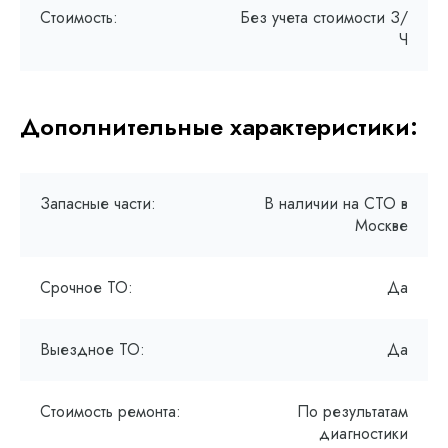
Стоимость:
Без учета стоимости З/
Ч
Дополнительные характеристики:
Запасные части:
В наличии на СТО в
Москве
Срочное ТО:
Да
Выездное ТО:
Да
Стоимость ремонта:
По результатам
диагностики