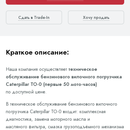
Сдать в Trade-In
Хочу продать
Краткое описание:
Наша компания осуществляет
техническое
обслуживание бензинового вилочного погрузчика
Caterpillar ТО-0 (первые 50 мото-часов)
по доступной цене.
В техническое обслуживание бензинового вилочного
погрузчика Caterpillar ТО-0 входит: комплексная
диагностика, замена моторного масла и
масляного фильтра, смазка грузоподъёмного механизма