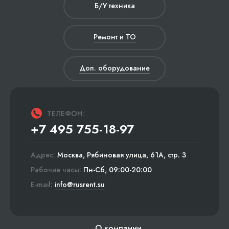
Б/У техника
Ремонт и ТО
Доп. оборудование
ТЕЛЕФОН:
+7 495 755-18-97
Адрес:
Москва, Рябиновая улица, 61А, стр. 3
Рабочие часы:
Пн-Сб, 09:00-20:00
E-mail:
info@rusrent.su
О компании