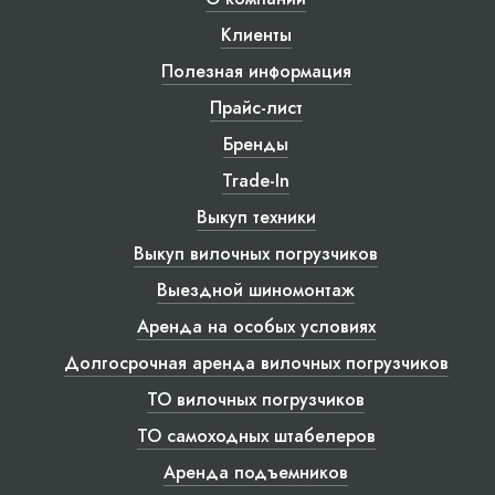
Клиенты
Полезная информация
Прайс-лист
Бренды
Trade-In
Выкуп техники
Выкуп вилочных погрузчиков
Выездной шиномонтаж
Аренда на особых условиях
Долгосрочная аренда вилочных погрузчиков
ТО вилочных погрузчиков
ТО самоходных штабелеров
Аренда подъемников