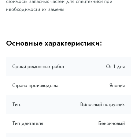
стоимость запасных частей для спецтехники при
необходимости их замены.
Основные характеристики:
Сроки ремонтных работ:
От 1 дня
Страна производства:
Япония
Тип:
Вилочный погрузчик
Тип двигателя:
Бензиновый