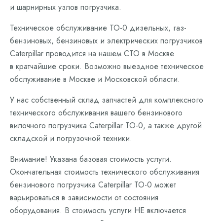
и шарнирных узлов погрузчика.
Техническое обслуживание ТО-0 дизельных, газ-
бензиновых, бензиновых и электрических погрузчиков
Caterpillar проводится на нашем СТО в Москве
в кратчайшие сроки. Возможно выездное техническое
обслуживание в Москве и Московской области.
У нас собственный склад запчастей для комплексного
технического обслуживания вашего бензинового
вилочного погрузчика Caterpillar ТО-0, а также другой
складской и погрузочной техники.
Внимание! Указана базовая стоимость услуги.
Окончательная стоимость технического обслуживания
бензинового погрузчика Caterpillar ТО-0 может
варьироваться в зависимости от состояния
оборудования. В стоимость услуги НЕ включается