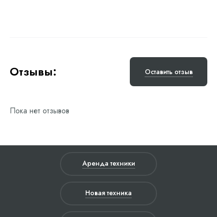
Отзывы:
Оставить отзыв
Пока нет отзывов
Аренда техники
Новая техника