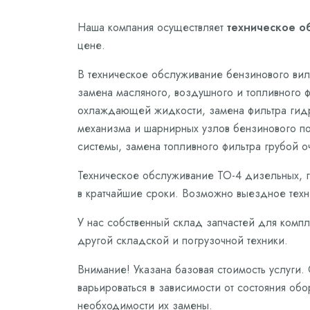
Наша компания осуществляет
техническое о
цене.
В техническое обслуживание бензинового вил
замена масляного, воздушного и топливного 
охлаждающей жидкости, замена фильтра гидро
механизма и шарнирных узлов бензинового пог
системы, замена топливного фильтра грубой о
Техническое обслуживание ТО-4 дизельных, г
в кратчайшие сроки. Возможно выездное техн
У нас собственный склад запчастей для комп
другой складской и погрузочной техники.
Внимание! Указана базовая стоимость услуги
варьироваться в зависимости от состояния обо
необходимости их замены.