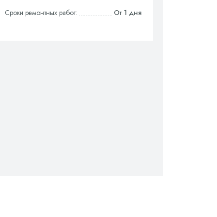
Сроки ремонтных работ:
От 1 дня