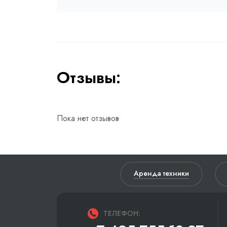
Отзывы:
Пока нет отзывов
Аренда техники
ТЕЛЕФОН: