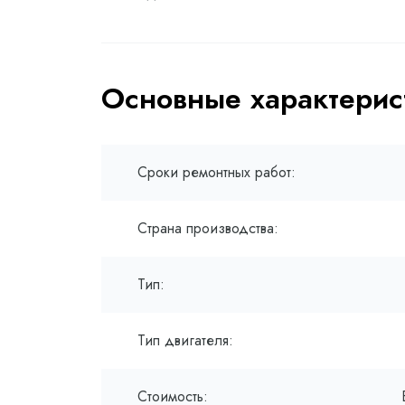
Основные характерис
Сроки ремонтных работ:
Страна производства:
Тип:
Тип двигателя:
Стоимость: