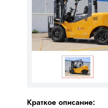
Краткое описание: