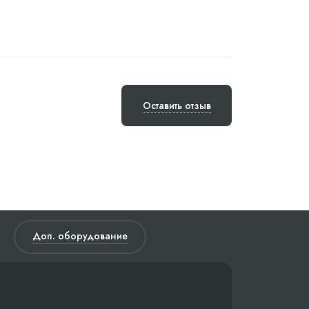
Оставить отзыв
Доп. оборудование