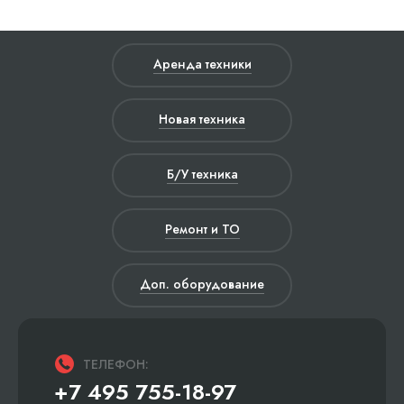
Аренда техники
Новая техника
Б/У техника
Ремонт и ТО
Доп. оборудование
ТЕЛЕФОН:
+7 495 755-18-97