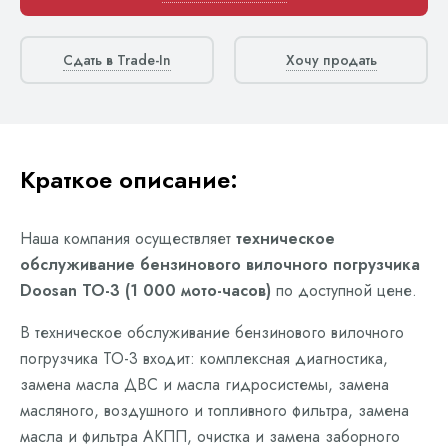
Сдать в Trade-In
Хочу продать
Краткое описание:
Наша компания осуществляет
техническое
обслуживание бензинового вилочного погрузчика
Doosan ТО-3 (1 000 мото-часов)
по доступной цене.
В техническое обслуживание бензинового вилочного
погрузчика ТО-3 входит: комплексная диагностика,
замена масла ДВС и масла гидросистемы, замена
масляного, воздушного и топливного фильтра, замена
масла и фильтра АКПП, очистка и замена заборного