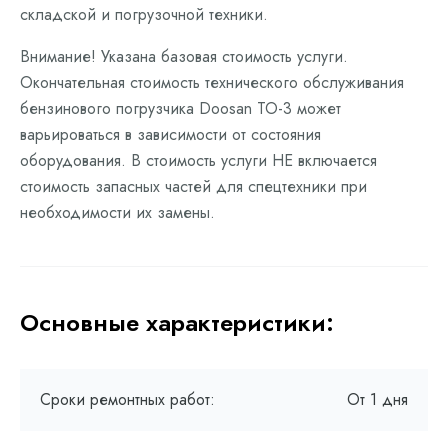
складской и погрузочной техники.
Внимание! Указана базовая стоимость услуги.
Окончательная стоимость технического обслуживания
бензинового погрузчика Doosan ТО-3 может
варьироваться в зависимости от состояния
оборудования. В стоимость услуги НЕ включается
стоимость запасных частей для спецтехники при
необходимости их замены.
Основные характеристики:
Сроки ремонтных работ:
От 1 дня