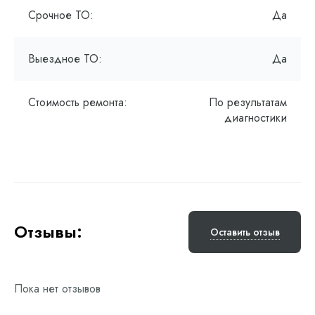
Срочное ТО:
Да
Выездное ТО:
Да
Стоимость ремонта:
По результатам
диагностики
Отзывы:
Оставить отзыв
Пока нет отзывов