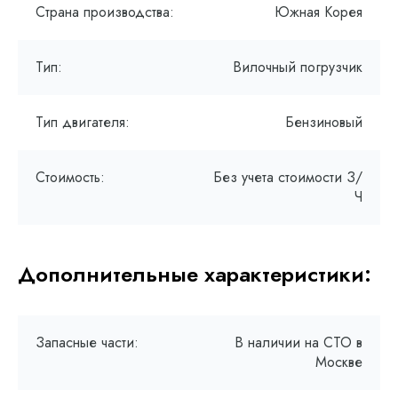
Страна производства:
Южная Корея
Тип:
Вилочный погрузчик
Тип двигателя:
Бензиновый
Стоимость:
Без учета стоимости З/
Ч
Дополнительные характеристики:
Запасные части:
В наличии на СТО в
Москве