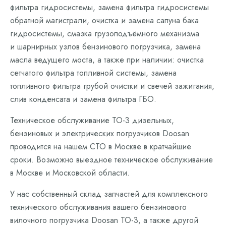
фильтра гидросистемы, замена фильтра гидросистемы
обратной магистрали, очистка и замена сапуна бака
гидросистемы, смазка грузоподъёмного механизма
и шарнирных узлов бензинового погрузчика, замена
масла ведущего моста, а также при наличии: очистка
сетчатого фильтра топливной системы, замена
топливного фильтра грубой очистки и свечей зажигания,
слив конденсата и замена фильтра ГБО.
Техническое обслуживание ТО-3 дизельных,
бензиновых и электрических погрузчиков Doosan
проводится на нашем СТО в Москве в кратчайшие
сроки. Возможно выездное техническое обслуживание
в Москве и Московской области.
У нас собственный склад запчастей для комплексного
технического обслуживания вашего бензинового
вилочного погрузчика Doosan ТО-3, а также другой