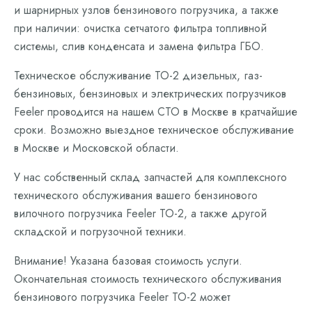
и шарнирных узлов бензинового погрузчика, а также
при наличии: очистка сетчатого фильтра топливной
системы, слив конденсата и замена фильтра ГБО.
Техническое обслуживание ТО-2 дизельных, газ-
бензиновых, бензиновых и электрических погрузчиков
Feeler проводится на нашем СТО в Москве в кратчайшие
сроки. Возможно выездное техническое обслуживание
в Москве и Московской области.
У нас собственный склад запчастей для комплексного
технического обслуживания вашего бензинового
вилочного погрузчика Feeler ТО-2, а также другой
складской и погрузочной техники.
Внимание! Указана базовая стоимость услуги.
Окончательная стоимость технического обслуживания
бензинового погрузчика Feeler ТО-2 может