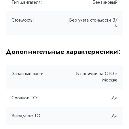
Тип двигателя:
Бензиновый
Стоимость:
Без учета стоимости З/
Ч
Дополнительные характеристики:
Запасные части:
В наличии на СТО в
Москве
Срочное ТО:
Да
Выездное ТО:
Да