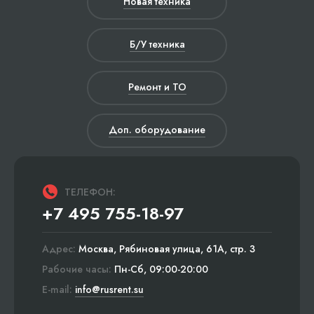
Новая техника
Б/У техника
Ремонт и ТО
Доп. оборудование
ТЕЛЕФОН:
+7 495 755-18-97
Адрес:
Москва, Рябиновая улица, 61А, стр. 3
Рабочие часы:
Пн-Сб, 09:00-20:00
E-mail:
info@rusrent.su