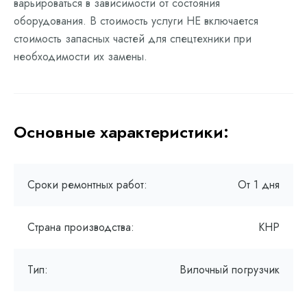
варьироваться в зависимости от состояния
оборудования. В стоимость услуги НЕ включается
стоимость запасных частей для спецтехники при
необходимости их замены.
Основные характеристики:
Сроки ремонтных работ:
От 1 дня
Страна производства:
КНР
Тип:
Вилочный погрузчик