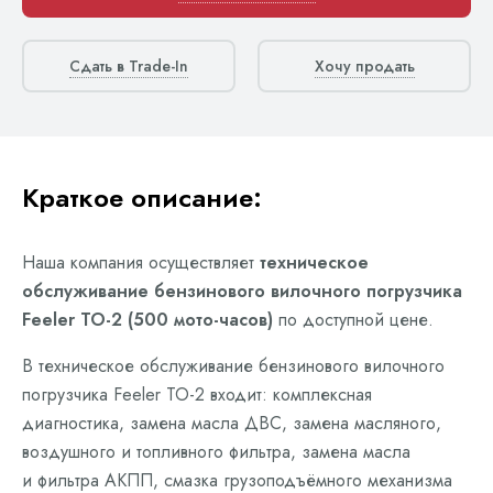
Сдать в Trade-In
Хочу продать
Краткое описание:
Наша компания осуществляет
техническое
обслуживание бензинового вилочного погрузчика
Feeler ТО-2 (500 мото-часов)
по доступной цене.
В техническое обслуживание бензинового вилочного
погрузчика Feeler ТО-2 входит: комплексная
диагностика, замена масла ДВС, замена масляного,
воздушного и топливного фильтра, замена масла
и фильтра АКПП, смазка грузоподъёмного механизма