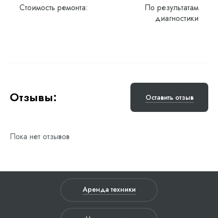
Стоимость ремонта:
По результатам
диагностики
Отзывы:
Оставить отзыв
Пока нет отзывов
Аренда техники