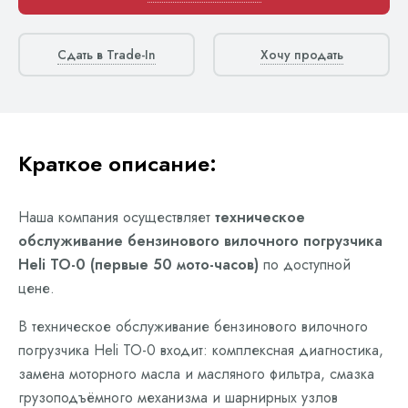
Сдать в Trade-In
Хочу продать
Краткое описание:
Наша компания осуществляет
техническое
обслуживание бензинового вилочного погрузчика
Heli ТО-0 (первые 50 мото-часов)
по доступной
цене.
В техническое обслуживание бензинового вилочного
погрузчика Heli ТО-0 входит: комплексная диагностика,
замена моторного масла и масляного фильтра, смазка
грузоподъёмного механизма и шарнирных узлов