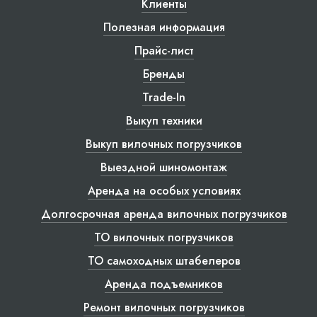
Клиенты
Полезная информация
Прайс-лист
Бренды
Trade-In
Выкуп техники
Выкуп вилочных погрузчиков
Выездной шиномонтаж
Аренда на особых условиях
Долгосрочная аренда вилочных погрузчиков
ТО вилочных погрузчиков
ТО самоходных штабелеров
Аренда подъемников
Ремонт вилочных погрузчиков