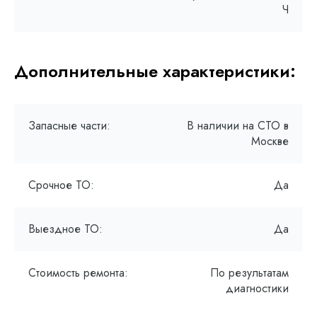
Ч
Дополнительные характеристики:
Запасные части:
В наличии на СТО в
Москве
Срочное ТО:
Да
Выездное ТО:
Да
Стоимость ремонта:
По результатам
диагностики