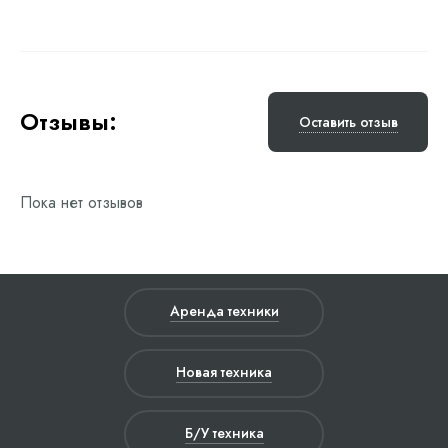
Отзывы:
Оставить отзыв
Пока нет отзывов
Аренда техники
Новая техника
Б/У техника