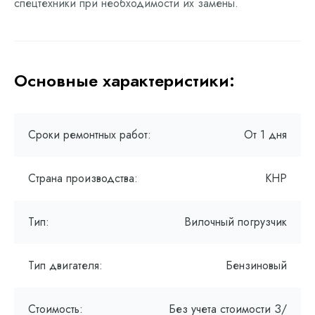
спецтехники при необходимости их замены.
Основные характеристики:
Сроки ремонтных работ:
От 1 дня
Страна производства:
КНР
Тип:
Вилочный погрузчик
Тип двигателя:
Бензиновый
Стоимость:
Без учета стоимости З/