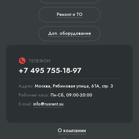
Ремонт и ТО
Доп. оборудование
ТЕЛЕФОН:
+7 495 755-18-97
Адрес:
Москва, Рябиновая улица, 61А, стр. 3
Рабочие часы:
Пн-Сб, 09:00-20:00
E-mail:
info@rusrent.su
О компании