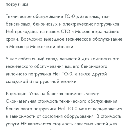
погрузчика.
Техническое обслуживание ТО-0 дизельных, газ-
бензиновых, бензиновых и электрических погрузчиков
Heli проводится на нашем СТО в Москве в кратчайшие
сроки. Возможно выездное техническое обслуживание
в Москве и Московской области.
У нас собственный склад запчастей для комплексного
технического обслуживания вашего бензинового
вилочного погрузчика Heli ТО-0, а также другой
складской и погрузочной техники.
Внимание! Указана базовая стоимость услуги.
Окончательная стоимость технического обслуживания
бензинового погрузчика Heli ТО-0 может варьироваться
в зависимости от состояния оборудования. В стоимость
услуги НЕ включается стоимость запасных частей для