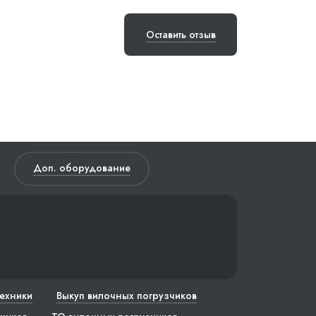
Оставить отзыв
Доп. оборудование
техники
Выкуп вилочных погрузчиков