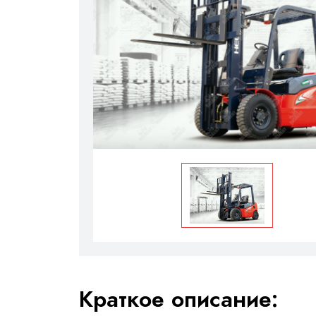
Краткое описание: