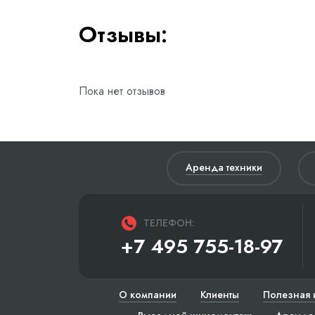
Отзывы:
Пока нет отзывов
Аренда техники
ТЕЛЕФОН:
+7 495 755-18-97
О компании
Клиенты
Полезная 