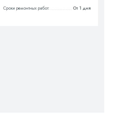
Сроки ремонтных работ:
От 1 дня