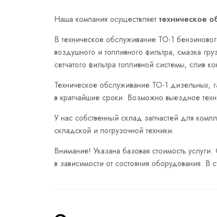
Наша компания осуществляет
техническое об
В техническое обслуживание ТО-1 бензинового
воздушного и топливного фильтра, смазка гру
сетчатого фильтра топливной системы, слив к
Техническое обслуживание ТО-1 дизельных, г
в кратчайшие сроки. Возможно выездное техн
У нас собственный склад запчастей для компл
складской и погрузочной техники.
Внимание! Указана базовая стоимость услуги.
в зависимости от состояния оборудования. В 