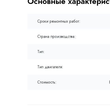
Основные характерис
Сроки ремонтных работ:
Страна производства:
Тип:
Тип двигателя:
Стоимость: