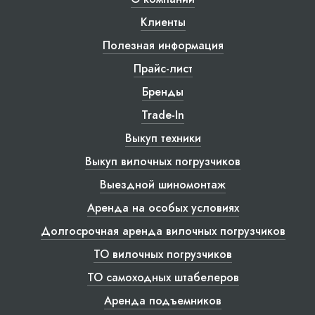
Клиенты
Полезная информация
Прайс-лист
Бренды
Trade-In
Выкуп техники
Выкуп вилочных погрузчиков
Выездной шиномонтаж
Аренда на особых условиях
Долгосрочная аренда вилочных погрузчиков
ТО вилочных погрузчиков
ТО самоходных штабелеров
Аренда подъемников