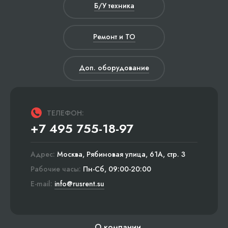
Б/У техника
Ремонт и ТО
Доп. оборудование
ТЕЛЕФОН:
+7 495 755-18-97
Адрес:
Москва, Рябиновая улица, 61А, стр. 3
Рабочие часы:
Пн-Сб, 09:00-20:00
E-mail:
info@rusrent.su
О компании