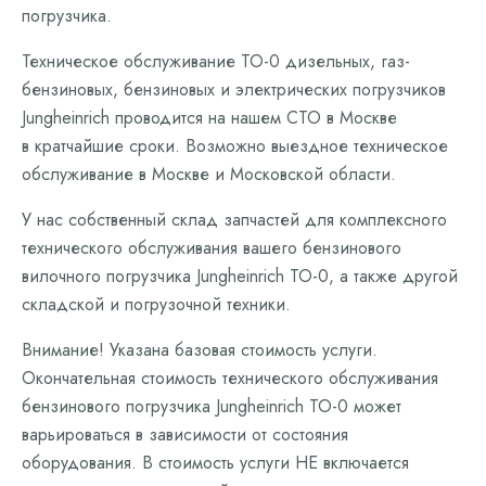
погрузчика.
Техническое обслуживание ТО-0 дизельных, газ-
бензиновых, бензиновых и электрических погрузчиков
Jungheinrich проводится на нашем СТО в Москве
в кратчайшие сроки. Возможно выездное техническое
обслуживание в Москве и Московской области.
У нас собственный склад запчастей для комплексного
технического обслуживания вашего бензинового
вилочного погрузчика Jungheinrich ТО-0, а также другой
складской и погрузочной техники.
Внимание! Указана базовая стоимость услуги.
Окончательная стоимость технического обслуживания
бензинового погрузчика Jungheinrich ТО-0 может
варьироваться в зависимости от состояния
оборудования. В стоимость услуги НЕ включается