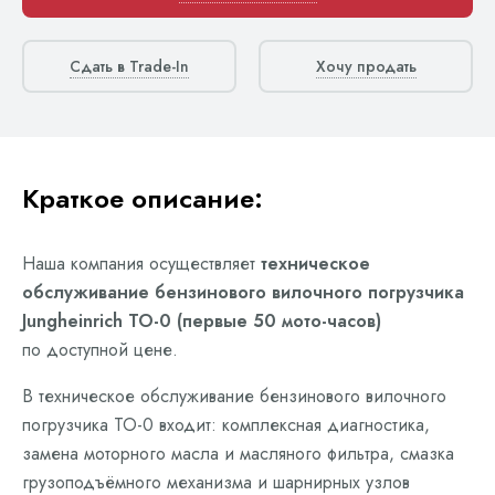
Сдать в Trade-In
Хочу продать
Краткое описание:
Наша компания осуществляет
техническое
обслуживание бензинового вилочного погрузчика
Jungheinrich ТО-0 (первые 50 мото-часов)
по доступной цене.
В техническое обслуживание бензинового вилочного
погрузчика ТО-0 входит: комплексная диагностика,
замена моторного масла и масляного фильтра, смазка
грузоподъёмного механизма и шарнирных узлов