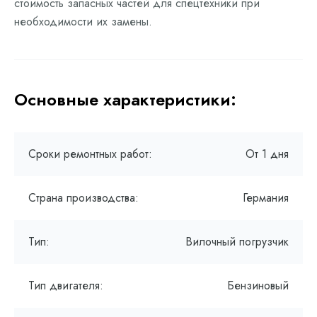
стоимость запасных частей для спецтехники при
необходимости их замены.
Основные характеристики:
Сроки ремонтных работ:
От 1 дня
Страна производства:
Германия
Тип:
Вилочный погрузчик
Тип двигателя:
Бензиновый