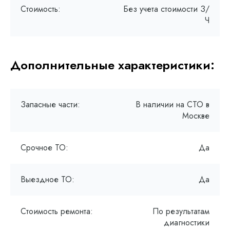
Стоимость:
Без учета стоимости З/
Ч
Дополнительные характеристики:
Запасные части:
В наличии на СТО в
Москве
Срочное ТО:
Да
Выездное ТО:
Да
Стоимость ремонта:
По результатам
диагностики