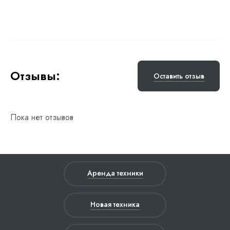
Отзывы:
Оставить отзыв
Пока нет отзывов
Аренда техники
Новая техника