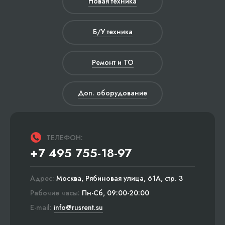
Новая техника
Б/У техника
Ремонт и ТО
Доп. оборудование
ТЕЛЕФОН:
+7 495 755-18-97
Адрес:
Москва, Рябиновая улица, 61А, стр. 3
Рабочие часы:
Пн-Сб, 09:00-20:00
E-mail:
info@rusrent.su