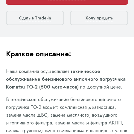
Сдать в Trade-In
Хочу продать
Краткое описание:
Наша компания осуществляет
техническое
обслуживание бензинового вилочного погрузчика
Komatsu ТО-2 (500 мото-часов)
по доступной цене.
В техническое обслуживание бензинового вилочного
погрузчика ТО-2 входит: комплексная диагностика,
замена масла ДВС, замена масляного, воздушного
и топливного фильтра, замена масла и фильтра АКПП,
смазка грузоподъёмного механизма и шарнирных узлов