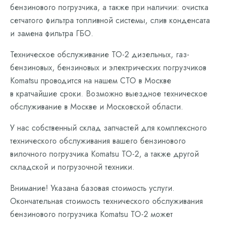
бензинового погрузчика, а также при наличии: очистка
сетчатого фильтра топливной системы, слив конденсата
и замена фильтра ГБО.
Техническое обслуживание ТО-2 дизельных, газ-
бензиновых, бензиновых и электрических погрузчиков
Komatsu проводится на нашем СТО в Москве
в кратчайшие сроки. Возможно выездное техническое
обслуживание в Москве и Московской области.
У нас собственный склад запчастей для комплексного
технического обслуживания вашего бензинового
вилочного погрузчика Komatsu ТО-2, а также другой
складской и погрузочной техники.
Внимание! Указана базовая стоимость услуги.
Окончательная стоимость технического обслуживания
бензинового погрузчика Komatsu ТО-2 может