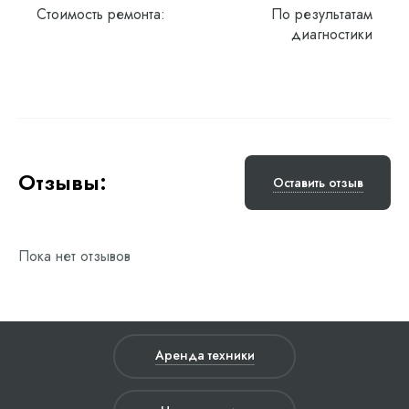
Стоимость ремонта:
По результатам
диагностики
Отзывы:
Оставить отзыв
Пока нет отзывов
Аренда техники