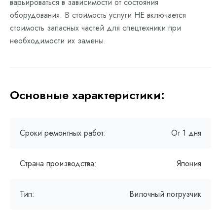
варьироваться в зависимости от состояния
оборудования. В стоимость услуги НЕ включается
стоимость запасных частей для спецтехники при
необходимости их замены.
Основные характеристики:
Сроки ремонтных работ:
От 1 дня
Страна производства:
Япония
Тип:
Вилочный погрузчик