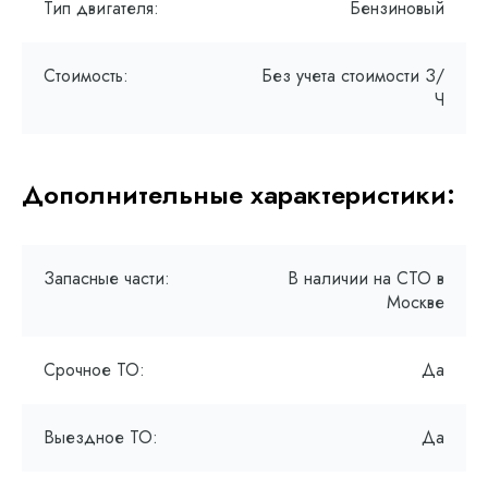
Тип двигателя:
Бензиновый
Стоимость:
Без учета стоимости З/
Ч
Дополнительные характеристики:
Запасные части:
В наличии на СТО в
Москве
Срочное ТО:
Да
Выездное ТО:
Да