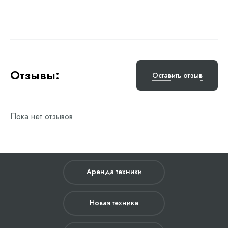
Отзывы:
Оставить отзыв
Пока нет отзывов
Аренда техники
Новая техника