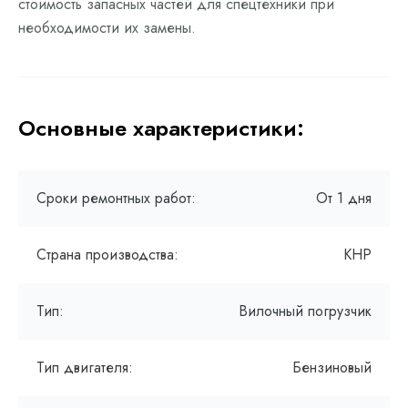
стоимость запасных частей для спецтехники при
необходимости их замены.
Основные характеристики:
Сроки ремонтных работ:
От 1 дня
Страна производства:
КНР
Тип:
Вилочный погрузчик
Тип двигателя:
Бензиновый