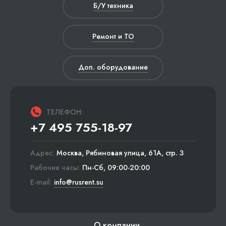
Б/У техника
Ремонт и ТО
Доп. оборудование
ТЕЛЕФОН:
+7 495 755-18-97
Адрес:
Москва, Рябиновая улица, 61А, стр. 3
Рабочие часы:
Пн-Сб, 09:00-20:00
E-mail:
info@rusrent.su
О компании