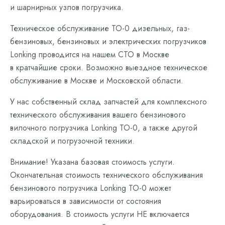
и шарнирных узлов погрузчика.
Техническое обслуживание ТО-0 дизельных, газ-
бензиновых, бензиновых и электрических погрузчиков
Lonking проводится на нашем СТО в Москве
в кратчайшие сроки. Возможно выездное техническое
обслуживание в Москве и Московской области.
У нас собственный склад запчастей для комплексного
технического обслуживания вашего бензинового
вилочного погрузчика Lonking ТО-0, а также другой
складской и погрузочной техники.
Внимание! Указана базовая стоимость услуги.
Окончательная стоимость технического обслуживания
бензинового погрузчика Lonking ТО-0 может
варьироваться в зависимости от состояния
оборудования. В стоимость услуги НЕ включается