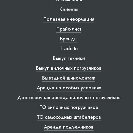
Клиенты
Полезная информация
Прайс-лист
Бренды
Trade-In
Выкуп техники
Выкуп вилочных погрузчиков
Выездной шиномонтаж
Аренда на особых условиях
Долгосрочная аренда вилочных погрузчиков
ТО вилочных погрузчиков
ТО самоходных штабелеров
Аренда подъемников