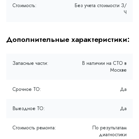
Стоимость:
Без учета стоимости З/
Ч
Дополнительные характеристики:
Запасные части:
В наличии на СТО в
Москве
Срочное ТО:
Да
Выездное ТО:
Да
Стоимость ремонта:
По результатам
диагностики