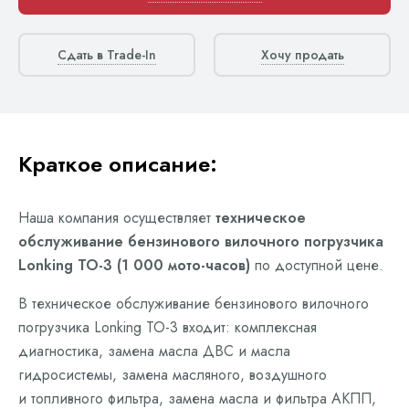
Сдать в Trade-In
Хочу продать
Краткое описание:
Наша компания осуществляет
техническое
обслуживание бензинового вилочного погрузчика
Lonking ТО-3 (1 000 мото-часов)
по доступной цене.
В техническое обслуживание бензинового вилочного
погрузчика Lonking ТО-3 входит: комплексная
диагностика, замена масла ДВС и масла
гидросистемы, замена масляного, воздушного
и топливного фильтра, замена масла и фильтра АКПП,