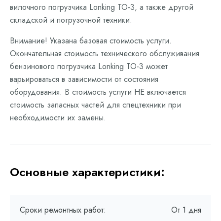
вилочного погрузчика Lonking ТО-3, а также другой
складской и погрузочной техники.
Внимание! Указана базовая стоимость услуги.
Окончательная стоимость технического обслуживания
бензинового погрузчика Lonking ТО-3 может
варьироваться в зависимости от состояния
оборудования. В стоимость услуги НЕ включается
стоимость запасных частей для спецтехники при
необходимости их замены.
Основные характеристики:
Сроки ремонтных работ:
От 1 дня