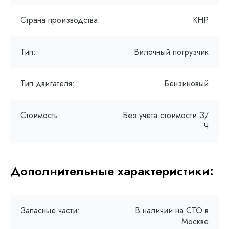
Страна производства:
КНР
Тип:
Вилочный погрузчик
Тип двигателя:
Бензиновый
Стоимость:
Без учета стоимости З/
Ч
Дополнительные характеристики:
Запасные части:
В наличии на СТО в
Москве