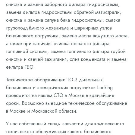
очистка и замена заборного фильтра гидросистемы,
замена фильтра гидросистемы обратной магистрали,
очистка и замена сапуна бака гидросистемы, смазка
грузоподъёмного механизма и шарнирных узлов
бензинового погрузчика, замена масла ведущего моста,
а также при наличии: очистка сетчатого фильтра
топливной системы, замена топливного фильтра грубой
очистки и свечей зажигания, слив конденсата и замена
фильтра ГБО.
Техническое обслуживание ТО-3 дизельных,
бензиновых и электрических погрузчиков Lonking
проводится на нашем СТО в Москве в кратчайшие
сроки. Возможно выездное техническое обслуживание
в Москве и Московской области.
У нас собственный склад запчастей для комплексного
технического обслуживания вашего бензинового