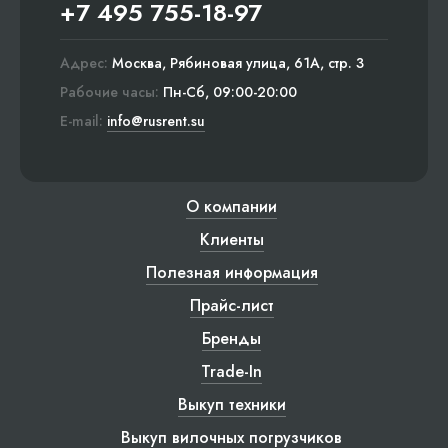
+7 495 755-18-97
Адрес:
Москва, Рябиновая улица, 61А, стр. 3
Рабочие часы:
Пн-Сб, 09:00-20:00
E-mail:
info@rusrent.su
О компании
Клиенты
Полезная информация
Прайс-лист
Бренды
Trade-In
Выкуп техники
Выкуп вилочных погрузчиков