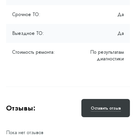
Срочное ТО:
Да
Выездное ТО:
Да
Стоимость ремонта:
По результатам
диагностики
Отзывы:
Оставить отзыв
Пока нет отзывов