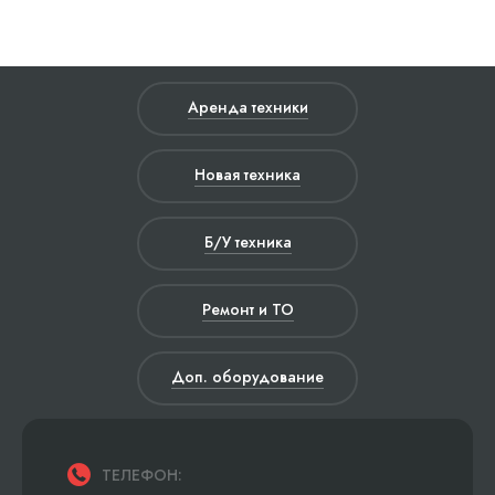
Аренда техники
Новая техника
Б/У техника
Ремонт и ТО
Доп. оборудование
ТЕЛЕФОН: