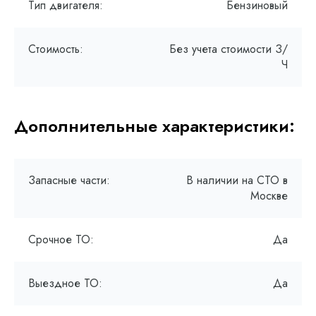
Тип двигателя:
Бензиновый
Стоимость:
Без учета стоимости З/
Ч
Дополнительные характеристики:
Запасные части:
В наличии на СТО в
Москве
Срочное ТО:
Да
Выездное ТО:
Да