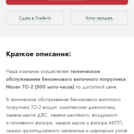
Сдать в Trade-In
Хочу продать
Краткое описание:
Наша компания осуществляет
техническое
обслуживание бензинового вилочного погрузчика
Nissan ТО-2 (500 мото-часов)
по доступной цене.
В техническое обслуживание бензинового вилочного
погрузчика ТО-2 входит: комплексная диагностика,
замена масла ДВС, замена масляного, воздушного
и топливного фильтра, замена масла и фильтра АКПП,
смазка грузоподъёмного механизма и шарнирных узлов