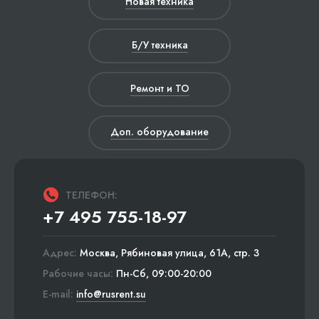
Новая техника
Б/У техника
Ремонт и ТО
Доп. оборудование
ТЕЛЕФОН:
+7 495 755-18-97
Адрес:
Москва, Рябиновая улица, 61А, стр. 3
Рабочие часы:
Пн-Сб, 09:00-20:00
E-mail:
info@rusrent.su