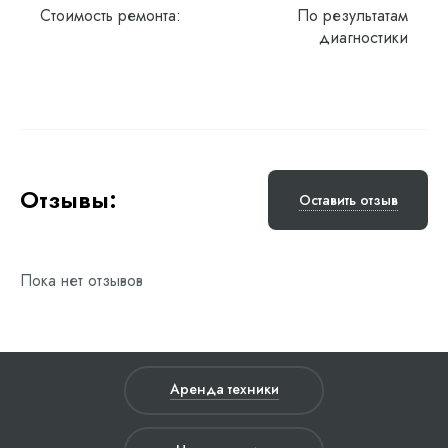
Стоимость ремонта:
По результатам
диагностики
Отзывы:
Оставить отзыв
Пока нет отзывов
Аренда техники