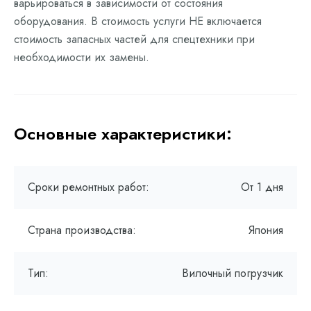
варьироваться в зависимости от состояния
оборудования. В стоимость услуги НЕ включается
стоимость запасных частей для спецтехники при
необходимости их замены.
Основные характеристики:
Сроки ремонтных работ:
От 1 дня
Страна производства:
Япония
Тип:
Вилочный погрузчик