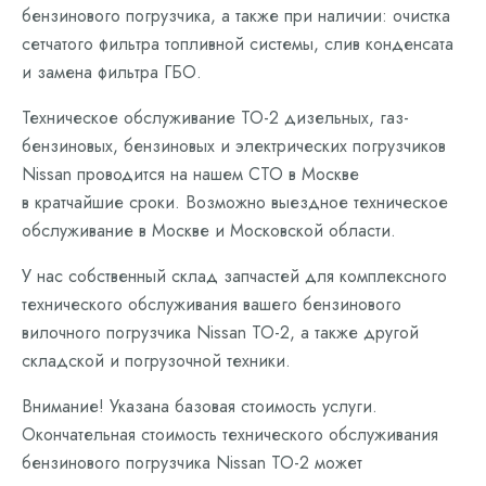
бензинового погрузчика, а также при наличии: очистка
сетчатого фильтра топливной системы, слив конденсата
и замена фильтра ГБО.
Техническое обслуживание ТО-2 дизельных, газ-
бензиновых, бензиновых и электрических погрузчиков
Nissan проводится на нашем СТО в Москве
в кратчайшие сроки. Возможно выездное техническое
обслуживание в Москве и Московской области.
У нас собственный склад запчастей для комплексного
технического обслуживания вашего бензинового
вилочного погрузчика Nissan ТО-2, а также другой
складской и погрузочной техники.
Внимание! Указана базовая стоимость услуги.
Окончательная стоимость технического обслуживания
бензинового погрузчика Nissan ТО-2 может