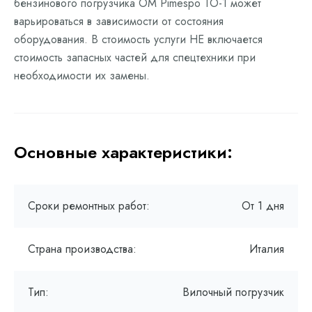
бензинового погрузчика OM Pimespo ТО-1 может
варьироваться в зависимости от состояния
оборудования. В стоимость услуги НЕ включается
стоимость запасных частей для спецтехники при
необходимости их замены.
Основные характеристики:
Сроки ремонтных работ:
От 1 дня
Страна производства:
Италия
Тип:
Вилочный погрузчик