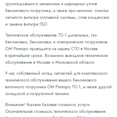
грузоподъёмного механизма и шарнирных узлов
бензинового погрузчика, а также при наличии: очистка
сетчатого фильтра топливной системы, слив конденсата
и замена фильтра ГБО.
Техническое обслуживание ТО-1 дизельных, газ-
бензиновых, бензиновых и электрических погрузчиков
OM Pimespo проводится на нашем СТО в Москве
в кратчайшие сроки. Возможно выездное техническое
обслуживание в Москве и Московской области.
У нас собственный склад запчастей для комплексного
технического обслуживания вашего бензинового
вилочного погрузчика OM Pimespo ТО-1, а также другой
складской и погрузочной техники.
Внимание! Указана базовая стоимость услуги.
Окончательная стоимость технического обслуживания