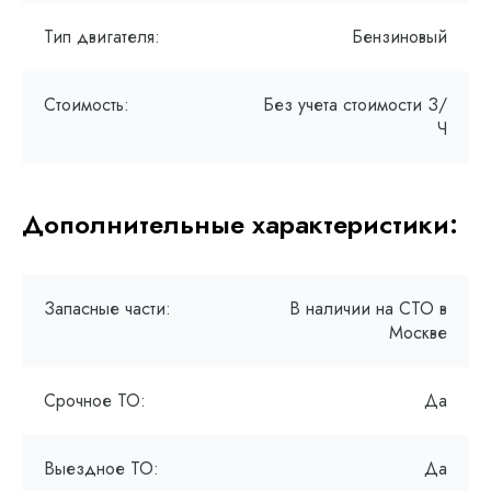
Тип двигателя:
Бензиновый
Стоимость:
Без учета стоимости З/
Ч
Дополнительные характеристики:
Запасные части:
В наличии на СТО в
Москве
Срочное ТО:
Да
Выездное ТО:
Да