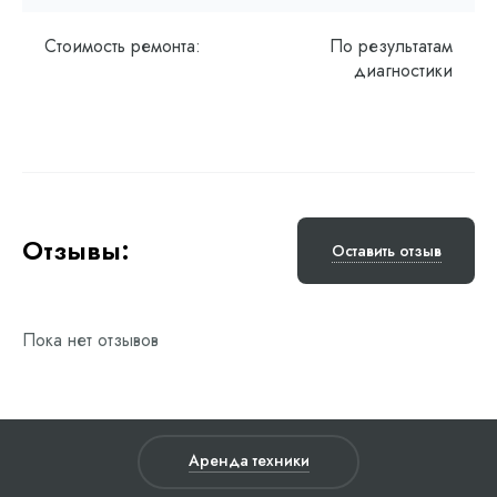
Стоимость ремонта:
По результатам
диагностики
Отзывы:
Оставить отзыв
Пока нет отзывов
Аренда техники