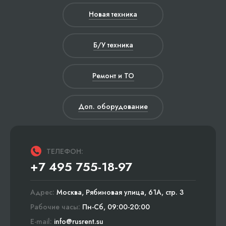
Новая техника
Б/У техника
Ремонт и ТО
Доп. оборудование
ТЕЛЕФОН:
+7 495 755-18-97
Адрес:
Москва, Рябиновая улица, 61А, стр. 3
Рабочие часы:
Пн-Сб, 09:00-20:00
E-mail:
info@rusrent.su