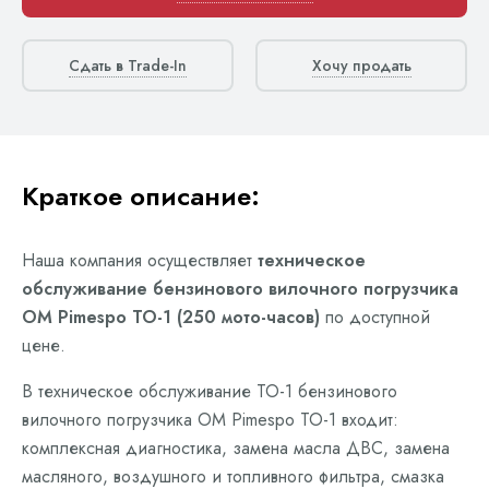
Сдать в Trade-In
Хочу продать
Краткое описание:
Наша компания осуществляет
техническое
обслуживание бензинового вилочного погрузчика
OM Pimespo ТО-1 (250 мото-часов)
по доступной
цене.
В техническое обслуживание ТО-1 бензинового
вилочного погрузчика OM Pimespo ТО-1 входит:
комплексная диагностика, замена масла ДВС, замена
масляного, воздушного и топливного фильтра, смазка