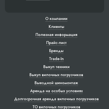
О компании
Клиенты
Полезная информация
Прайс-лист
Бренды
Trade-In
Выкуп техники
Выкуп вилочных погрузчиков
Выездной шиномонтаж
Аренда на особых условиях
Долгосрочная аренда вилочных погрузчиков
ТО вилочных погрузчиков