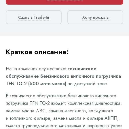
Сдать в Trade-In
Хочу продать
Краткое описание:
Наша компания осуществляет
техническое
обслуживание бензинового вилочного погрузчика
TFN ТО-2 (500 мото-часов)
по доступной цене.
В техническое обслуживание бензинового вилочного
погрузчика TFN ТО-2 входит: комплексная диагностика,
замена масла ДВС, замена масляного, воздушного
и топливного фильтра, замена масла и фильтра АКПП,
смазка грузоподъёмного механизма и шарнирных узлов