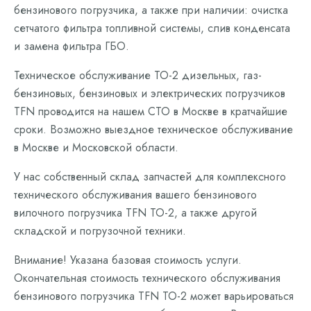
бензинового погрузчика, а также при наличии: очистка
сетчатого фильтра топливной системы, слив конденсата
и замена фильтра ГБО.
Техническое обслуживание ТО-2 дизельных, газ-
бензиновых, бензиновых и электрических погрузчиков
TFN проводится на нашем СТО в Москве в кратчайшие
сроки. Возможно выездное техническое обслуживание
в Москве и Московской области.
У нас собственный склад запчастей для комплексного
технического обслуживания вашего бензинового
вилочного погрузчика TFN ТО-2, а также другой
складской и погрузочной техники.
Внимание! Указана базовая стоимость услуги.
Окончательная стоимость технического обслуживания
бензинового погрузчика TFN ТО-2 может варьироваться