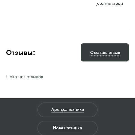
диагностики
Отзывы:
Оставить отзыв
Пока нет отзывов
Аренда техники
Новая техника