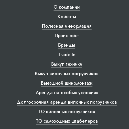
О компании
Клиенты
Полезная информация
Прайс-лист
Бренды
Trade-In
Выкуп техники
Выкуп вилочных погрузчиков
Выездной шиномонтаж
Аренда на особых условиях
Долгосрочная аренда вилочных погрузчиков
ТО вилочных погрузчиков
ТО самоходных штабелеров