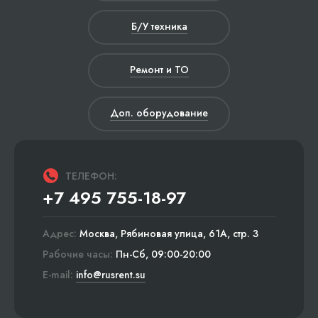
Б/У техника
Ремонт и ТО
Доп. оборудование
ТЕЛЕФОН:
+7 495 755-18-97
Адрес:
Москва, Рябиновая улица, 61А, стр. 3
Рабочие часы:
Пн-Сб, 09:00-20:00
E-mail:
info@rusrent.su