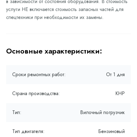
в зависимости от состояния оборудования. В стоимость
услуги НЕ включается стоимость запасных частей для
спецтехники при необходимости их замены.
Основные характеристики:
Сроки ремонтных работ:
От 1 дня
Страна производства:
КНР
Тип:
Вилочный погрузчик
Тип двигателя:
Бензиновый