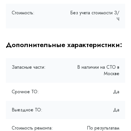
Стоимость:
Без учета стоимости З/
Ч
Дополнительные характеристики:
Запасные части:
В наличии на СТО в
Москве
Срочное ТО:
Да
Выездное ТО:
Да
Стоимость ремонта:
По результатам