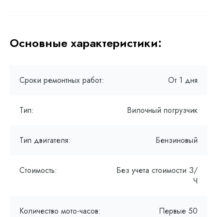
Основные характеристики:
Сроки ремонтных работ:
От 1 дня
Тип:
Вилочный погрузчик
Тип двигателя:
Бензиновый
Стоимость:
Без учета стоимости З/
Ч
Количество мото-часов:
Первые 50