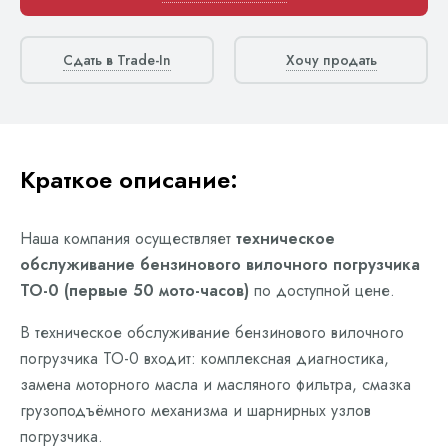
Сдать в Trade-In
Хочу продать
Краткое описание:
Наша компания осуществляет
техническое
обслуживание бензинового вилочного погрузчика
ТО-0 (первые 50 мото-часов)
по доступной цене.
В техническое обслуживание бензинового вилочного
погрузчика ТО-0 входит: комплексная диагностика,
замена моторного масла и масляного фильтра, смазка
грузоподъёмного механизма и шарнирных узлов
погрузчика.