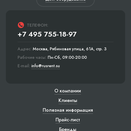
ТЕЛЕФОН:
+7 495 755-18-97
Адрес:
Москва, Рябиновая улица, 61А, стр. 3
Рабочие часы:
Пн-Сб, 09:00-20:00
E-mail:
info@rusrent.su
О компании
Клиенты
Полезная информация
Прайс-лист
Бренды