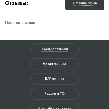
Отзывы:
Оставить отзыв
Пока нет отзывов
Аренда техники
Новая техника
Б/У техника
Ремонт и ТО
Доп. оборудование