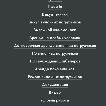
Trade-In
Выкуп техники
Выкуп вилочных погрузчиков
Выездной шиномонтаж
Аренда на особых условиях
Долгосрочная аренда вилочных погрузчиков
ТО вилочных погрузчиков
ТО самоходных штабелеров
Аренда подъемников
Ремонт вилочных погрузчиков
Документация
Видео
Условия работы