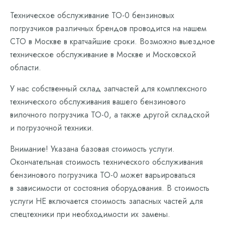
Техническое обслуживание ТО-0 бензиновых
погрузчиков различных брендов проводится на нашем
СТО в Москве в кратчайшие сроки. Возможно выездное
техническое обслуживание в Москве и Московской
области.
У нас собственный склад запчастей для комплексного
технического обслуживания вашего бензинового
вилочного погрузчика ТО-0, а также другой складской
и погрузочной техники.
Внимание! Указана базовая стоимость услуги.
Окончательная стоимость технического обслуживания
бензинового погрузчика ТО-0 может варьироваться
в зависимости от состояния оборудования. В стоимость
услуги НЕ включается стоимость запасных частей для
спецтехники при необходимости их замены.