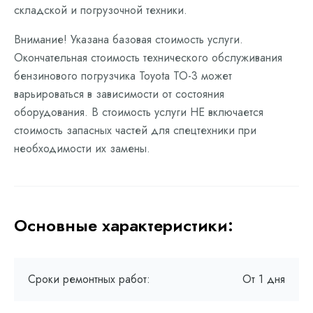
складской и погрузочной техники.
Внимание! Указана базовая стоимость услуги.
Окончательная стоимость технического обслуживания
бензинового погрузчика Toyota ТО-3 может
варьироваться в зависимости от состояния
оборудования. В стоимость услуги НЕ включается
стоимость запасных частей для спецтехники при
необходимости их замены.
Основные характеристики:
Сроки ремонтных работ:
От 1 дня