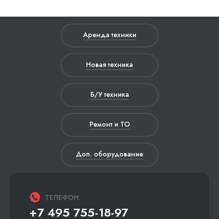
Аренда техники
Новая техника
Б/У техника
Ремонт и ТО
Доп. оборудование
ТЕЛЕФОН:
+7 495 755-18-97