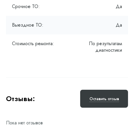
Срочное ТО:
Да
Выездное ТО:
Да
Стоимость ремонта:
По результатам
диагностики
Отзывы:
Оставить отзыв
Пока нет отзывов