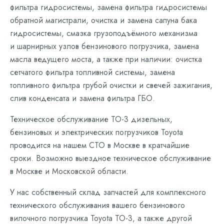
фильтра гидросистемы, замена фильтра гидросистемы
обратной магистрали, очистка и замена сапуна бака
гидросистемы, смазка грузоподъёмного механизма
и шарнирных узлов бензинового погрузчика, замена
масла ведущего моста, а также при наличии: очистка
сетчатого фильтра топливной системы, замена
топливного фильтра грубой очистки и свечей зажигания,
слив конденсата и замена фильтра ГБО.
Техническое обслуживание ТО-3 дизельных,
бензиновых и электрических погрузчиков Toyota
проводится на нашем СТО в Москве в кратчайшие
сроки. Возможно выездное техническое обслуживание
в Москве и Московской области.
У нас собственный склад запчастей для комплексного
технического обслуживания вашего бензинового
вилочного погрузчика Toyota ТО-3, а также другой