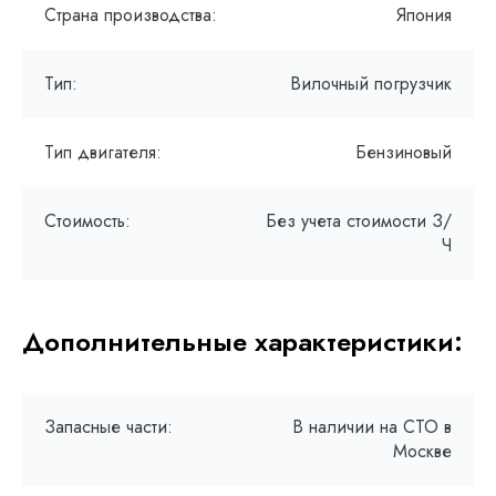
Страна производства:
Япония
Тип:
Вилочный погрузчик
Тип двигателя:
Бензиновый
Стоимость:
Без учета стоимости З/
Ч
Дополнительные характеристики:
Запасные части:
В наличии на СТО в
Москве