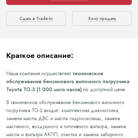
Сдать в Trade-In
Хочу продать
Краткое описание:
Наша компания осуществляет
техническое
обслуживание бензинового вилочного погрузчика
Toyota ТО-3 (1 000 мото-часов)
по доступной цене.
В техническое обслуживание бензинового вилочного
погрузчика ТО-3 входит: комплексная диагностика,
замена масла ДВС и масла гидросистемы, замена
масляного, воздушного и топливного фильтра, замена
масла и фильтра АКПП, очистка и замена заборного