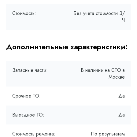
Стоимость:
Без учета стоимости З/
Ч
Дополнительные характеристики:
Запасные части:
В наличии на СТО в
Москве
Срочное ТО:
Да
Выездное ТО:
Да
Стоимость ремонта:
По результатам