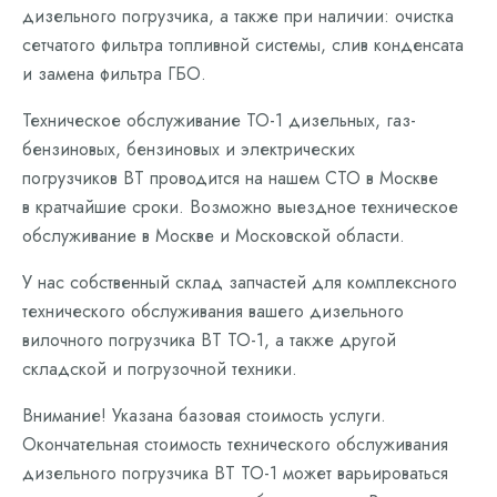
дизельного погрузчика, а также при наличии: очистка
сетчатого фильтра топливной системы, слив конденсата
и замена фильтра ГБО.
Техническое обслуживание ТО-1 дизельных, газ-
бензиновых, бензиновых и электрических
погрузчиков BT проводится на нашем СТО в Москве
в кратчайшие сроки. Возможно выездное техническое
обслуживание в Москве и Московской области.
У нас собственный склад запчастей для комплексного
технического обслуживания вашего дизельного
вилочного погрузчика BT ТО-1, а также другой
складской и погрузочной техники.
Внимание! Указана базовая стоимость услуги.
Окончательная стоимость технического обслуживания
дизельного погрузчика BT ТО-1 может варьироваться