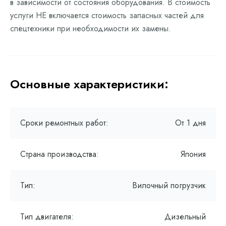
в зависимости от состояния оборудования. В стоимость
услуги НЕ включается стоимость запасных частей для
спецтехники при необходимости их замены.
Основные характеристики:
Сроки ремонтных работ:
От 1 дня
Страна производства:
Япония
Тип:
Вилочный погрузчик
Тип двигателя:
Дизельный