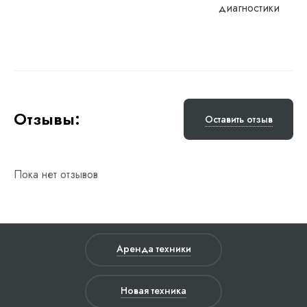
диагностики
Отзывы:
Оставить отзыв
Пока нет отзывов
Аренда техники
Новая техника