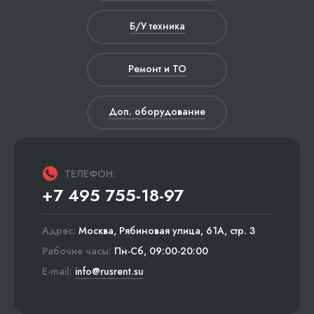
Б/У техника
Ремонт и ТО
Доп. оборудование
ТЕЛЕФОН:
+7 495 755-18-97
Адрес:
Москва, Рябиновая улица, 61А, стр. 3
Рабочие часы:
Пн-Сб, 09:00-20:00
E-mail:
info@rusrent.su