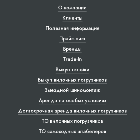
О компании
Клиенты
Полезная информация
Прайс-лист
Бренды
Trade-In
Выкуп техники
Выкуп вилочных погрузчиков
Выездной шиномонтаж
Аренда на особых условиях
Долгосрочная аренда вилочных погрузчиков
ТО вилочных погрузчиков
ТО самоходных штабелеров