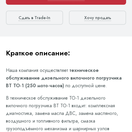
Сдать в Trade-In
Хочу продать
Краткое описание:
Наша компания осуществляет
техническое
обслуживание дизельного вилочного погрузчика
BT ТО-1 (250 мото-часов)
по доступной цене.
В техническое обслуживание ТО-1 дизельного
вилочного погрузчика BT ТО-1 входит: комплексная
диагностика, замена масла ДВС, замена масляного,
воздушного и топливного фильтра, смазка
грузоподъёмного механизма и шарнирных узлов