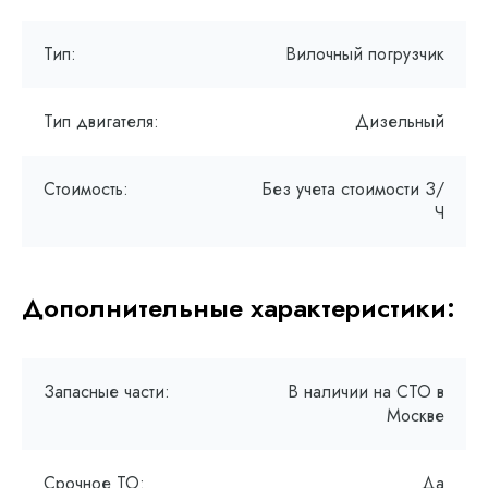
Тип:
Вилочный погрузчик
Тип двигателя:
Дизельный
Стоимость:
Без учета стоимости З/
Ч
Дополнительные характеристики:
Запасные части:
В наличии на СТО в
Москве
Срочное ТО:
Да