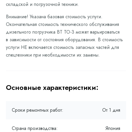
складской и погрузочной техники.
Внимание! Указана базовая стоимость услуги.
Окончательная стоимость технического обслуживания
дизельного погрузчика BT ТО-3 может варьироваться
в зависимости от состояния оборудования. В стоимость
услуги НЕ включается стоимость запасных частей для
спецтехники при необходимости их замены.
Основные характеристики:
Сроки ремонтных работ:
От 1 дня
Страна производства:
Япония