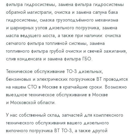
фильтра гидросистемы, замена фильтра гидросистемы
обратной магистрали, очистка и замена сапуна бака
гидросистемы, смазка грузоподъёмного механизма
и шарнирных узлов дизельного погрузчика, замена
масла ведущего моста, а также при наличии: очистка
сетчатого фильтра топливной системы, замена
топливного фильтра грубой очистки и свечей зажигания,
слив конденсата и замена фильтра ГБО.
Техническое обслуживание ТО-3 дизельных,
бензиновых и электрических погрузчиков BT проводится
на нашем СТО в Москве в кратчайшие сроки. Возможно
выездное техническое обслуживание в Москве
и Московской области.
У нас собственный склад запчастей для комплексного
технического обслуживания вашего дизельного
вилочного погрузчика BT ТО-3, а также другой