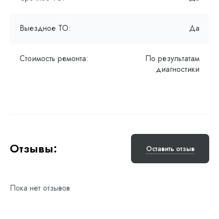
Выездное ТО:
Да
Стоимость ремонта:
По результатам
диагностики
Отзывы:
Оставить отзыв
Пока нет отзывов