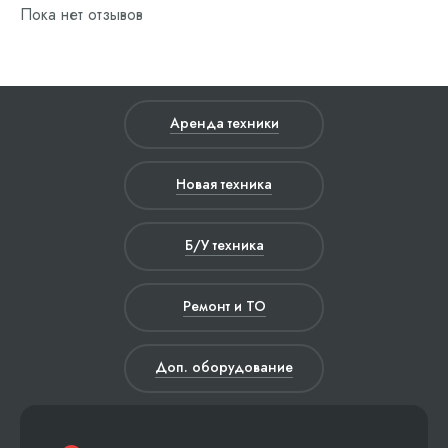
Пока нет отзывов
Аренда техники
Новая техника
Б/У техника
Ремонт и ТО
Доп. оборудование