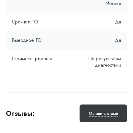
Москве
Срочное ТО:
Да
Выездное ТО:
Да
Стоимость ремонта:
По результатам
диагностики
Отзывы:
Оставить отзыв