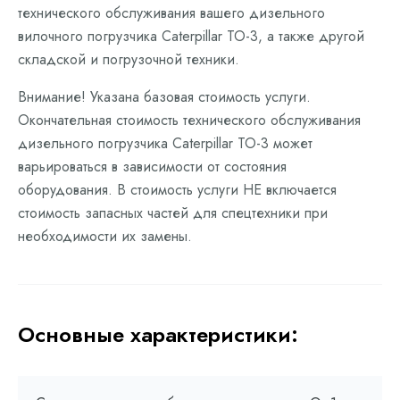
технического обслуживания вашего дизельного
вилочного погрузчика Caterpillar ТО-3, а также другой
складской и погрузочной техники.
Внимание! Указана базовая стоимость услуги.
Окончательная стоимость технического обслуживания
дизельного погрузчика Caterpillar ТО-3 может
варьироваться в зависимости от состояния
оборудования. В стоимость услуги НЕ включается
стоимость запасных частей для спецтехники при
необходимости их замены.
Основные характеристики: