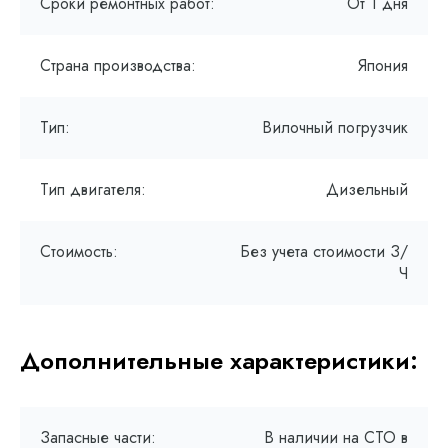
Сроки ремонтных работ:
От 1 дня
Страна производства:
Япония
Тип:
Вилочный погрузчик
Тип двигателя:
Дизельный
Стоимость:
Без учета стоимости З/
Ч
Дополнительные характеристики:
Запасные части:
В наличии на СТО в