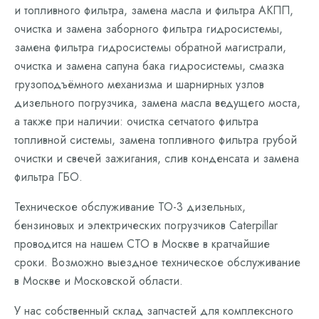
и топливного фильтра, замена масла и фильтра АКПП,
очистка и замена заборного фильтра гидросистемы,
замена фильтра гидросистемы обратной магистрали,
очистка и замена сапуна бака гидросистемы, смазка
грузоподъёмного механизма и шарнирных узлов
дизельного погрузчика, замена масла ведущего моста,
а также при наличии: очистка сетчатого фильтра
топливной системы, замена топливного фильтра грубой
очистки и свечей зажигания, слив конденсата и замена
фильтра ГБО.
Техническое обслуживание ТО-3 дизельных,
бензиновых и электрических погрузчиков Caterpillar
проводится на нашем СТО в Москве в кратчайшие
сроки. Возможно выездное техническое обслуживание
в Москве и Московской области.
У нас собственный склад запчастей для комплексного