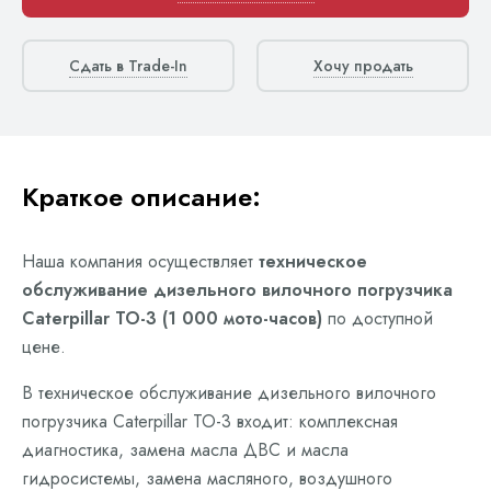
Сдать в Trade-In
Хочу продать
Краткое описание:
Наша компания осуществляет
техническое
обслуживание дизельного вилочного погрузчика
Caterpillar ТО-3 (1 000 мото-часов)
по доступной
цене.
В техническое обслуживание дизельного вилочного
погрузчика Caterpillar ТО-3 входит: комплексная
диагностика, замена масла ДВС и масла
гидросистемы, замена масляного, воздушного