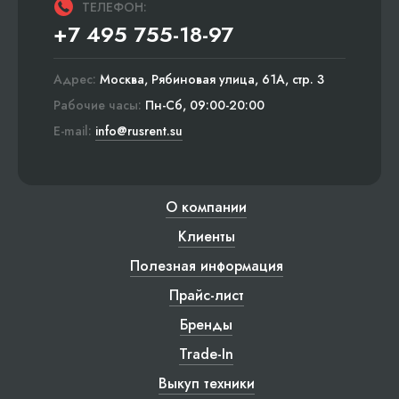
ТЕЛЕФОН:
+7 495 755-18-97
Адрес:
Москва, Рябиновая улица, 61А, стр. 3
Рабочие часы:
Пн-Сб, 09:00-20:00
E-mail:
info@rusrent.su
О компании
Клиенты
Полезная информация
Прайс-лист
Бренды
Trade-In
Выкуп техники