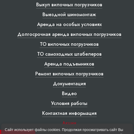
Выкуп вилочных погрузчиков
Выездной шиномонтаж
Аренда на особых условиях
Долгосрочная аренда вилочных погрузчиков
ТО вилочных погрузчиков
ТО самоходных штабелеров
Аренда подъемников
Ремонт вилочных погрузчиков
Документация
Видео
Условия работы
Контактная информация
Акции
Сайт использует файлы cookies. Продолжая просматривать сайт Вы