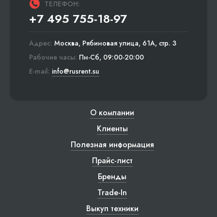
ТЕЛЕФОН:
+7 495 755-18-97
Адрес:
Москва, Рябиновая улица, 61А, стр. 3
Рабочие часы:
Пн-Сб, 09:00-20:00
E-mail:
info@rusrent.su
О компании
Клиенты
Полезная информация
Прайс-лист
Бренды
Trade-In
Выкуп техники