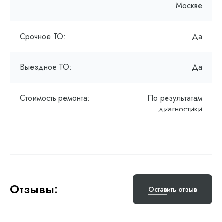
Москве
Срочное ТО:
Да
Выездное ТО:
Да
Стоимость ремонта:
По результатам
диагностики
Отзывы:
Оставить отзыв