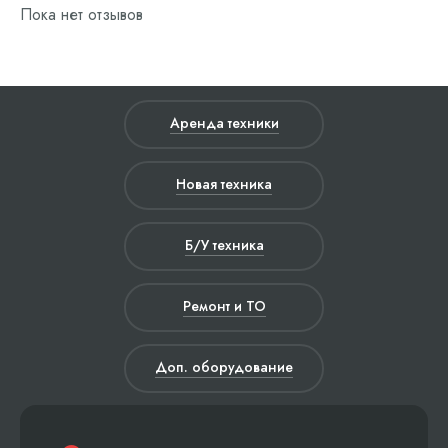
Пока нет отзывов
Аренда техники
Новая техника
Б/У техника
Ремонт и ТО
Доп. оборудование