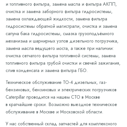
и топливного фильтра, замена масла и фильтра АКПП,
очистка и замена заборного фильтра гидросистемы,
замена охлаждающей жидкости, замена фильтра
гидросистемы обратной магистрали, очистка и замена
сапуна бака гидросистемы, смазка грузоподъёмного
механизма и шарнирных узлов дизельного погрузчика,
замена масла ведущего моста, а также при наличии:
очистка сетчатого фильтра топливной системы, замена
топливного фильтра грубой очистки и свечей зажигания,
слив конденсата и замена фильтра ГБО.
Техническое обслуживание ТО-4 дизельных, газ-
бензиновых, бензиновых и электрических погрузчиков
Caterpillar проводится на нашем СТО в Москве
в кратчайшие сроки. Возможно выездное техническое
обслуживание в Москве и Московской области.
У нас собственный склад запчастей для комплексного