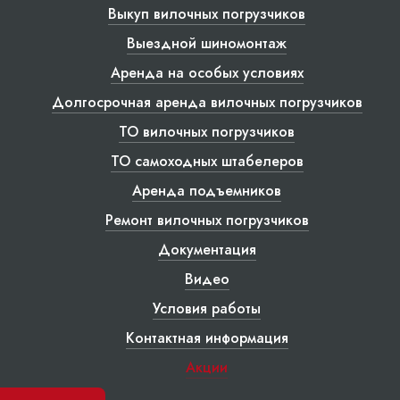
Выкуп вилочных погрузчиков
Выездной шиномонтаж
Аренда на особых условиях
Долгосрочная аренда вилочных погрузчиков
ТО вилочных погрузчиков
ТО самоходных штабелеров
Аренда подъемников
Ремонт вилочных погрузчиков
Документация
Видео
Условия работы
Контактная информация
Акции