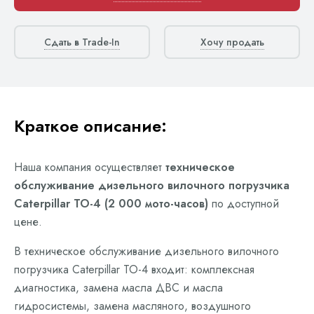
Сдать в Trade-In
Хочу продать
Краткое описание:
Наша компания осуществляет
техническое
обслуживание дизельного вилочного погрузчика
Caterpillar ТО-4 (2 000 мото-часов)
по доступной
цене.
В техническое обслуживание дизельного вилочного
погрузчика Caterpillar ТО-4 входит: комплексная
диагностика, замена масла ДВС и масла
гидросистемы, замена масляного, воздушного