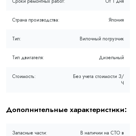
Сроки ремонтных работ:
От 1 дня
Страна производства:
Япония
Тип:
Вилочный погрузчик
Тип двигателя:
Дизельный
Стоимость:
Без учета стоимости З/
Ч
Дополнительные характеристики:
Запасные части:
В наличии на СТО в