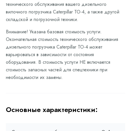
технического обслуживания вашего дизельного
вилочного погрузчика Caterpillar ТО-4, а также другой
складской и погрузочной техники.
Внимание! Указана базовая стоимость услуги.
Окончательная стоимость технического обслуживания
дизельного погрузчика Caterpillar ТО-4 может
варьироваться в зависимости от состояния
оборудования. В стоимость услуги НЕ включается
стоимость запасных частей для спецтехники при
необходимости их замены.
Основные характеристики: