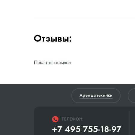
Отзывы:
Пока нет отзывов
Аренда техники
ТЕЛЕФОН:
+7 495 755-18-97