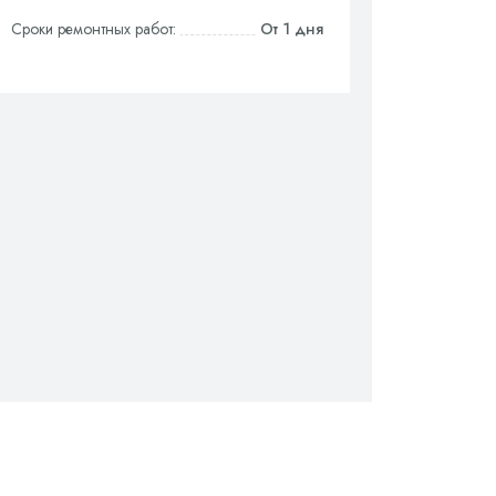
Сроки ремонтных работ:
От 1 дня