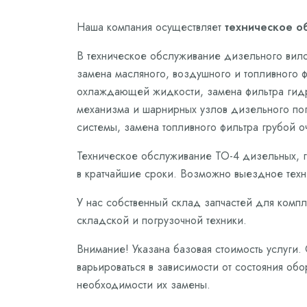
Наша компания осуществляет
техническое о
В техническое обслуживание дизельного вило
замена масляного, воздушного и топливного 
охлаждающей жидкости, замена фильтра гидро
механизма и шарнирных узлов дизельного погр
системы, замена топливного фильтра грубой о
Техническое обслуживание ТО-4 дизельных, г
в кратчайшие сроки. Возможно выездное техн
У нас собственный склад запчастей для комп
складской и погрузочной техники.
Внимание! Указана базовая стоимость услуги.
варьироваться в зависимости от состояния обо
необходимости их замены.