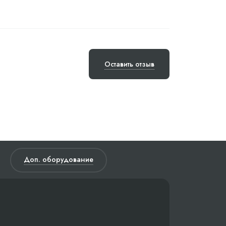
Оставить отзыв
Доп. оборудование