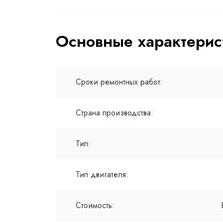
Основные характерис
Сроки ремонтных работ:
Страна производства:
Тип:
Тип двигателя:
Стоимость: