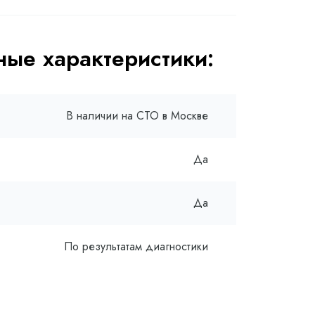
ые характеристики:
В наличии на СТО в Москве
Да
Да
По результатам диагностики