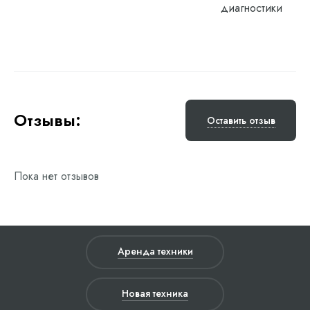
диагностики
Отзывы:
Оставить отзыв
Пока нет отзывов
Аренда техники
Новая техника