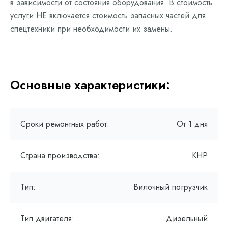
в зависимости от состояния оборудования. В стоимость
услуги НЕ включается стоимость запасных частей для
спецтехники при необходимости их замены.
Основные характеристики:
Сроки ремонтных работ:
От 1 дня
Страна производства:
КНР
Тип:
Вилочный погрузчик
Тип двигателя:
Дизельный