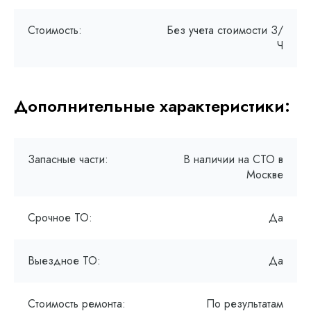
Стоимость:
Без учета стоимости З/
Ч
Дополнительные характеристики:
Запасные части:
В наличии на СТО в
Москве
Срочное ТО:
Да
Выездное ТО:
Да
Стоимость ремонта:
По результатам