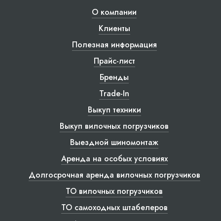
О компании
Клиенты
Полезная информация
Прайс-лист
Бренды
Trade-In
Выкуп техники
Выкуп вилочных погрузчиков
Выездной шиномонтаж
Аренда на особых условиях
Долгосрочная аренда вилочных погрузчиков
ТО вилочных погрузчиков
ТО самоходных штабелеров