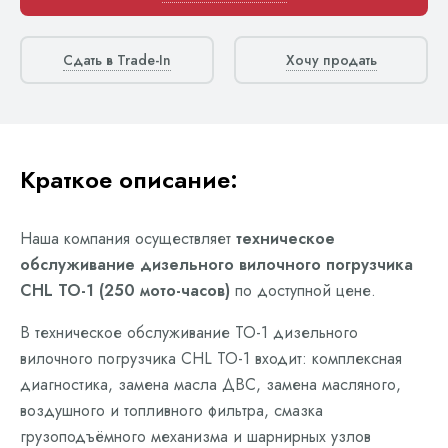
Сдать в Trade-In
Хочу продать
Краткое описание:
Наша компания осуществляет
техническое
обслуживание дизельного вилочного погрузчика
CHL ТО-1 (250 мото-часов)
по доступной цене.
В техническое обслуживание ТО-1 дизельного
вилочного погрузчика CHL ТО-1 входит: комплексная
диагностика, замена масла ДВС, замена масляного,
воздушного и топливного фильтра, смазка
грузоподъёмного механизма и шарнирных узлов