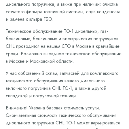
дизельного погрузчика, а также при наличии: очистка
сетчатого фильтра топливной системы, слив конденсата
и замена фильтра ГБО.
Техническое обслуживание ТО-1 дизельных, газ-
бензиновых, бензиновых и электрических погрузчиков
CHL проводится на нашем СТО в Москве в кратчайшие
сроки. Возможно выездное техническое обслуживание
в Москве и Московской области.
У нас собственный склад запчастей для комплексного
технического обслуживания вашего дизельного
вилочного погрузчика CHL ТО-1, а также другой
складской и погрузочной техники.
Внимание! Указана базовая стоимость услуги.
Окончательная стоимость технического обслуживания
дизельного погрузчика CHL ТО-1 может варьироваться