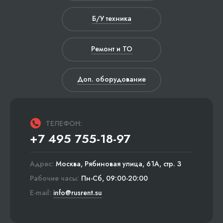
Б/У техника
Ремонт и ТО
Доп. оборудование
ТЕЛЕФОН:
+7 495 755-18-97
Адрес:
Москва, Рябиновая улица, 61А, стр. 3
Рабочие часы:
Пн-Сб, 09:00-20:00
E-mail:
info@rusrent.su