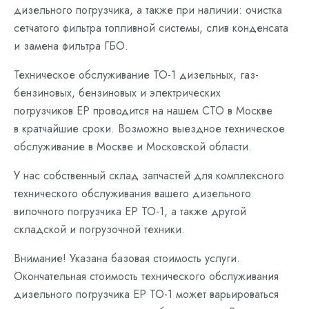
дизельного погрузчика, а также при наличии: очистка
сетчатого фильтра топливной системы, слив конденсата
и замена фильтра ГБО.
Техническое обслуживание ТО-1 дизельных, газ-
бензиновых, бензиновых и электрических
погрузчиков EP проводится на нашем СТО в Москве
в кратчайшие сроки. Возможно выездное техническое
обслуживание в Москве и Московской области.
У нас собственный склад запчастей для комплексного
технического обслуживания вашего дизельного
вилочного погрузчика EP ТО-1, а также другой
складской и погрузочной техники.
Внимание! Указана базовая стоимость услуги.
Окончательная стоимость технического обслуживания
дизельного погрузчика EP ТО-1 может варьироваться