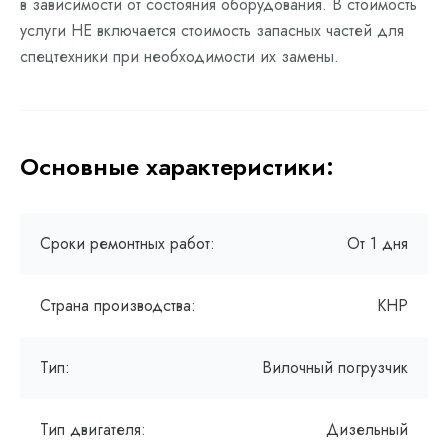
в зависимости от состояния оборудования. В стоимость
услуги НЕ включается стоимость запасных частей для
спецтехники при необходимости их замены.
Основные характеристики:
Сроки ремонтных работ:
От 1 дня
Страна производства:
КНР
Тип:
Вилочный погрузчик
Тип двигателя:
Дизельный