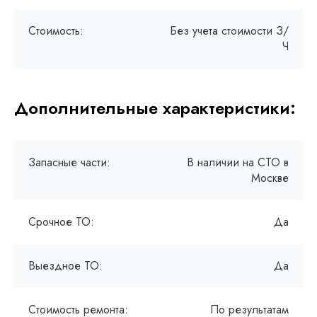
Стоимость:
Без учета стоимости З/
Ч
Дополнительные характеристики:
Запасные части:
В наличии на СТО в
Москве
Срочное ТО:
Да
Выездное ТО:
Да
Стоимость ремонта:
По результатам