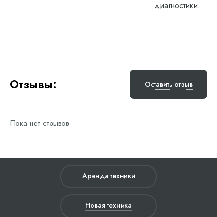
диагностики
Отзывы:
Оставить отзыв
Пока нет отзывов
Аренда техники
Новая техника