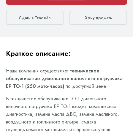
Сдать в Trade-In
Хочу продать
Краткое описание:
Наша компания осуществляет
техническое
обслуживание дизельного вилочного погрузчика
EP ТО-1 (250 мото-часов)
по доступной цене.
В техническое обслуживание ТО-1 дизельного
вилочного погрузчика EP ТО-1 входит: комплексная
диагностика, замена масла ДВС, замена масляного,
воздушного и топливного фильтра, смазка
грузоподъёмного механизма и шарнирных узлов