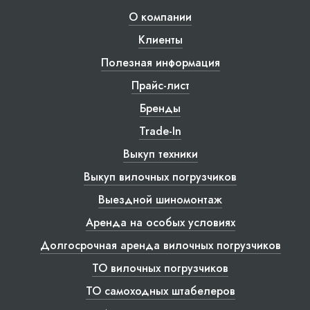
О компании
Клиенты
Полезная информация
Прайс-лист
Бренды
Trade-In
Выкуп техники
Выкуп вилочных погрузчиков
Выездной шиномонтаж
Аренда на особых условиях
Долгосрочная аренда вилочных погрузчиков
ТО вилочных погрузчиков
ТО самоходных штабелеров