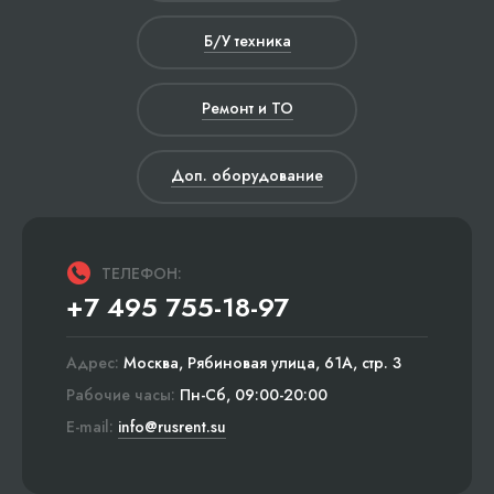
Б/У техника
Ремонт и ТО
Доп. оборудование
ТЕЛЕФОН:
+7 495 755-18-97
Адрес:
Москва, Рябиновая улица, 61А, стр. 3
Рабочие часы:
Пн-Сб, 09:00-20:00
E-mail:
info@rusrent.su