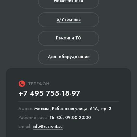
Новая техника
Б/У техника
Ремонт и ТО
Доп. оборудование
ТЕЛЕФОН:
+7 495 755-18-97
Адрес:
Москва, Рябиновая улица, 61А, стр. 3
Рабочие часы:
Пн-Сб, 09:00-20:00
E-mail:
info@rusrent.su