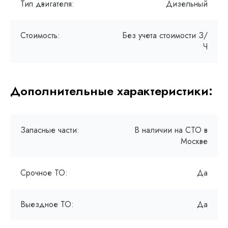
Тип двигателя:
Дизельный
Стоимость:
Без учета стоимости З/
Ч
Дополнительные характеристики:
Запасные части:
В наличии на СТО в
Москве
Срочное ТО:
Да
Выездное ТО:
Да