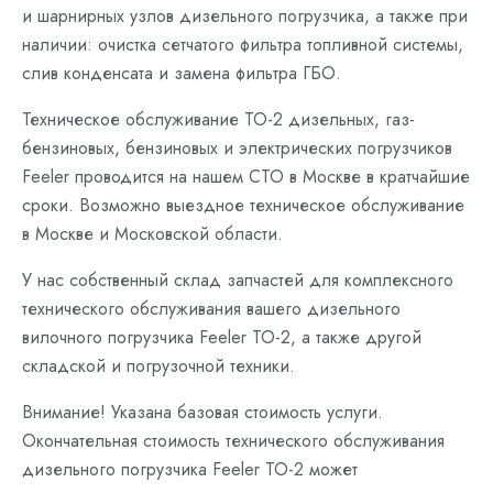
и шарнирных узлов дизельного погрузчика, а также при
наличии: очистка сетчатого фильтра топливной системы,
слив конденсата и замена фильтра ГБО.
Техническое обслуживание ТО-2 дизельных, газ-
бензиновых, бензиновых и электрических погрузчиков
Feeler проводится на нашем СТО в Москве в кратчайшие
сроки. Возможно выездное техническое обслуживание
в Москве и Московской области.
У нас собственный склад запчастей для комплексного
технического обслуживания вашего дизельного
вилочного погрузчика Feeler ТО-2, а также другой
складской и погрузочной техники.
Внимание! Указана базовая стоимость услуги.
Окончательная стоимость технического обслуживания
дизельного погрузчика Feeler ТО-2 может