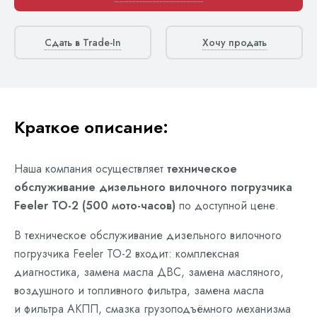
Сдать в Trade-In
Хочу продать
Краткое описание:
Наша компания осуществляет
техническое
обслуживание дизельного вилочного погрузчика
Feeler ТО-2 (500 мото-часов)
по доступной цене.
В техническое обслуживание дизельного вилочного
погрузчика Feeler ТО-2 входит: комплексная
диагностика, замена масла ДВС, замена масляного,
воздушного и топливного фильтра, замена масла
и фильтра АКПП, смазка грузоподъёмного механизма