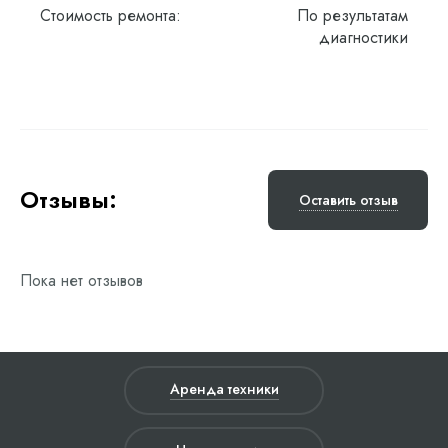
Стоимость ремонта:
По результатам
диагностики
Отзывы:
Оставить отзыв
Пока нет отзывов
Аренда техники