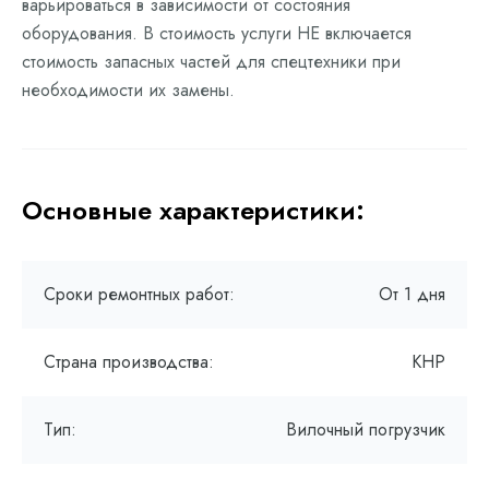
варьироваться в зависимости от состояния
оборудования. В стоимость услуги НЕ включается
стоимость запасных частей для спецтехники при
необходимости их замены.
Основные характеристики:
Сроки ремонтных работ:
От 1 дня
Страна производства:
КНР
Тип:
Вилочный погрузчик