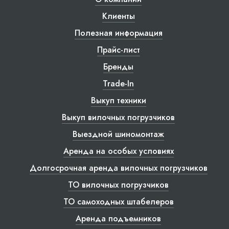
Клиенты
Полезная информация
Прайс-лист
Бренды
Trade-In
Выкуп техники
Выкуп вилочных погрузчиков
Выездной шиномонтаж
Аренда на особых условиях
Долгосрочная аренда вилочных погрузчиков
ТО вилочных погрузчиков
ТО самоходных штабелеров
Аренда подъемников