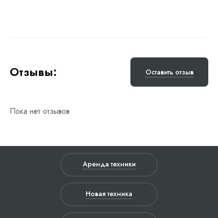
Отзывы:
Оставить отзыв
Пока нет отзывов
Аренда техники
Новая техника