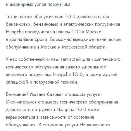
и шарнирных узлов погрузчика.
Техническое обслуживание ТО-0 дизельных, газ-
бензиновых, бензиновых и электрических погрузчиков
Hangcha проводится на нашем СТО в Москве
в кратчайшие сроки. Возможно выездное техническое
обслуживание в Москве и Московской области.
У нас собственный склад запчастей для комплексного
технического обслуживания вашего дизельного
вилочного погрузчика Hangcha ТО-0, а также другой
складской и погрузочной техники.
Внимание! Указана базовая стоимость услуги.
Окончательная стоимость технического обслуживания
дизельного погрузчика Hangcha ТО-0 может
варьироваться в зависимости от состояния
оборудования. В стоимость услуги НЕ включается