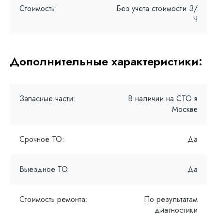
Стоимость:
Без учета стоимости З/
Ч
Дополнительные характеристики:
Запасные части:
В наличии на СТО в
Москве
Срочное ТО:
Да
Выездное ТО:
Да
Стоимость ремонта:
По результатам
диагностики