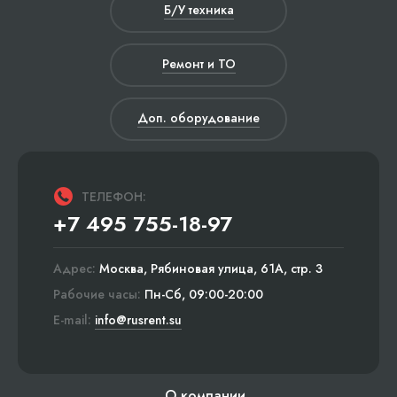
Б/У техника
Ремонт и ТО
Доп. оборудование
ТЕЛЕФОН:
+7 495 755-18-97
Адрес:
Москва, Рябиновая улица, 61А, стр. 3
Рабочие часы:
Пн-Сб, 09:00-20:00
E-mail:
info@rusrent.su
О компании