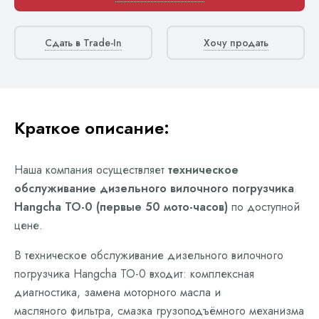
Сдать в Trade-In
Хочу продать
Краткое описание:
Наша компания осуществляет
техническое
обслуживание дизельного вилочного погрузчика
Hangcha ТО-0 (первые 50 мото-часов)
по доступной
цене.
В техническое обслуживание дизельного вилочного
погрузчика Hangcha ТО-0 входит: комплексная
диагностика, замена моторного масла и
масляного фильтра, смазка грузоподъёмного механизма