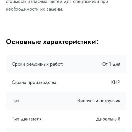
стоимость запасных частей для спецтехники при
необходимости их замены.
Основные характеристики:
Сроки ремонтных работ:
От 1 дня
Страна производства:
КНР
Тип:
Вилочный погрузчик
Тип двигателя:
Дизельный