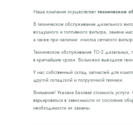
Наша компания осуществляет
техническое о
В техническое обслуживание дизельного вило
воздушного и топливного фильтра, замена ма
а также при наличии: очистка сетчатого фильт
Техническое обслуживание ТО-2 дизельных, г
в кратчайшие сроки. Возможно выездное техн
У нас собственный склад запчастей для комп
другой складской и погрузочной техники.
Внимание! Указана базовая стоимость услуги.
варьироваться в зависимости от состояния обо
необходимости их замены.