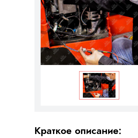
Краткое описание: