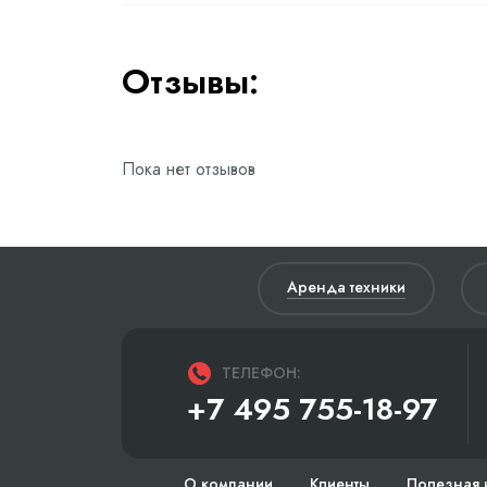
Отзывы:
Пока нет отзывов
Аренда техники
ТЕЛЕФОН:
+7 495 755-18-97
О компании
Клиенты
Полезная 