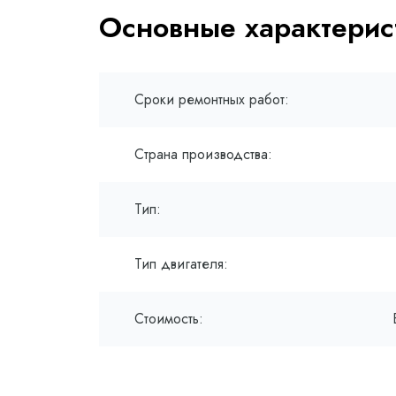
Основные характерис
Сроки ремонтных работ:
Страна производства:
Тип:
Тип двигателя:
Стоимость: