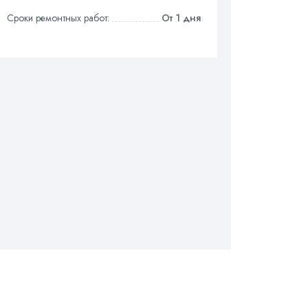
Сроки ремонтных работ:
От 1 дня