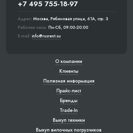
+7 495 755-18-97
Адрес:
Москва, Рябиновая улица, 61А, стр. 3
Рабочие часы:
Пн-Сб, 09:00-20:00
E-mail:
info@rusrent.su
О компании
Клиенты
Полезная информация
Прайс-лист
Бренды
Trade-In
Выкуп техники
Выкуп вилочных погрузчиков