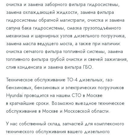
очистка и замена заборного фильтра гидросистемы,
замена охлаждающей жидкости, замена фильтра
гидросистемы обратной магистрали, очистка и замена
сапуна бака гидросистемы, смазка грузоподъёмного
механизма и шарнирных узлов дизельного погрузчика,
замена масла ведущего моста, а также при наличии:
очистка сетчатого фильтра топливной системы, замена
топливного фильтра грубой очистки и свечей зажигания,
слив конденсата и замена фильтра ГБО.
Техническое обслуживание ТО-4 дизельных, газ-
бензиновых, бензиновых и электрических погрузчиков
Hyundai проводится на нашем СТО в Москве
в кратчайшие сроки. Возможно выездное техническое
обслуживание в Москве и Московской области.
У нас собственный склад запчастей для комплексного
технического обслуживания вашего дизельного