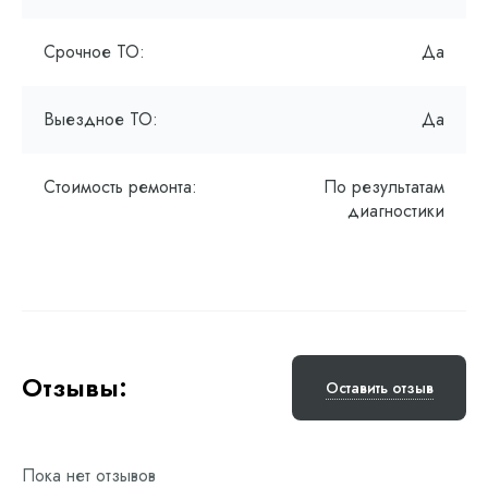
Срочное ТО:
Да
Выездное ТО:
Да
Стоимость ремонта:
По результатам
диагностики
Отзывы:
Оставить отзыв
Пока нет отзывов