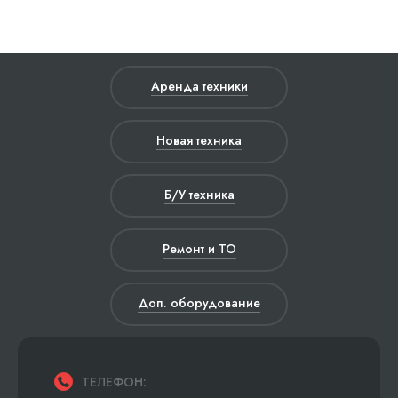
Аренда техники
Новая техника
Б/У техника
Ремонт и ТО
Доп. оборудование
ТЕЛЕФОН: