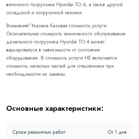
вилочного погрузчика Hyundai ТО-4, а также другой
складской и погрузочной техники.
Внимание! Указана базовая стоимость услуги.
Окончательная стоимость технического обслуживания
дизельного погрузчика Hyundai ТО-4 может
варьироваться в зависимости от состояния
оборудования. В стоимость услуги НЕ включается
стоимость запасных частей для спецтехники при
необходимости их замены.
Основные характеристики:
Сроки ремонтных работ:
От 1 дня