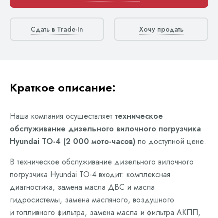
Сдать в Trade-In
Хочу продать
Краткое описание:
Наша компания осуществляет
техническое
обслуживание дизельного вилочного погрузчика
Hyundai ТО-4 (2 000 мото-часов)
по доступной цене.
В техническое обслуживание дизельного вилочного
погрузчика Hyundai ТО-4 входит: комплексная
диагностика, замена масла ДВС и масла
гидросистемы, замена масляного, воздушного
и топливного фильтра, замена масла и фильтра АКПП,