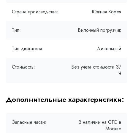
Страна производства:
Южная Корея
Тип:
Вилочный погрузчик
Тип двигателя:
Дизельный
Стоимость:
Без учета стоимости З/
Ч
Дополнительные характеристики:
Запасные части:
В наличии на СТО в
Москве