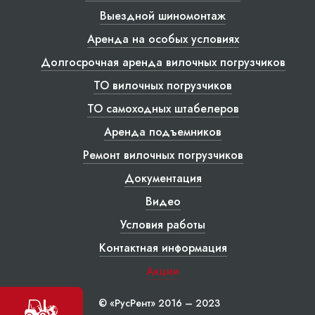
Выездной шиномонтаж
Аренда на особых условиях
Долгосрочная аренда вилочных погрузчиков
ТО вилочных погрузчиков
ТО самоходных штабелеров
Аренда подъемников
Ремонт вилочных погрузчиков
Документация
Видео
Условия работы
Контактная информация
Акции
© «РусРент» 2016 – 2023