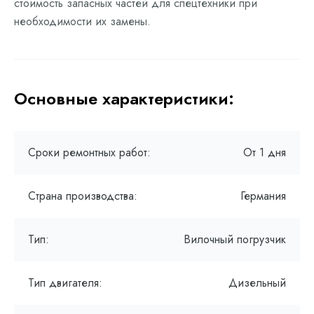
стоимость запасных частей для спецтехники при
необходимости их замены.
Основные характеристики:
Сроки ремонтных работ:
От 1 дня
Страна производства:
Германия
Тип:
Вилочный погрузчик
Тип двигателя:
Дизельный