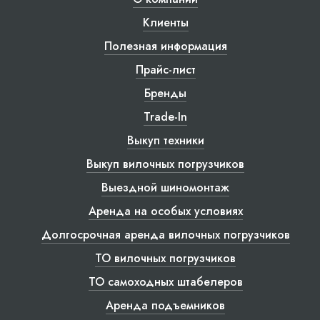
Клиенты
Полезная информация
Прайс-лист
Бренды
Trade-In
Выкуп техники
Выкуп вилочных погрузчиков
Выездной шиномонтаж
Аренда на особых условиях
Долгосрочная аренда вилочных погрузчиков
ТО вилочных погрузчиков
ТО самоходных штабелеров
Аренда подъемников