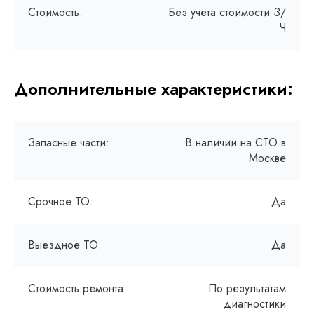
Стоимость:
Без учета стоимости З/
Ч
Дополнительные характеристики:
Запасные части:
В наличии на СТО в
Москве
Срочное ТО:
Да
Выездное ТО:
Да
Стоимость ремонта:
По результатам
диагностики