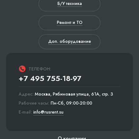
Б/У техника
Ремонт и ТО
Доп. оборудование
ТЕЛЕФОН:
+7 495 755-18-97
Адрес:
Москва, Рябиновая улица, 61А, стр. 3
Рабочие часы:
Пн-Сб, 09:00-20:00
E-mail:
info@rusrent.su
О компании