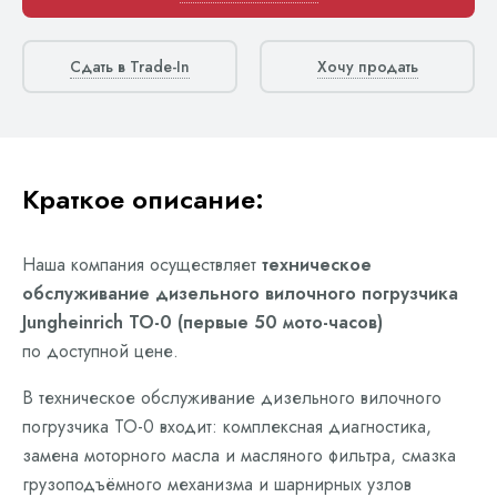
Сдать в Trade-In
Хочу продать
Краткое описание:
Наша компания осуществляет
техническое
обслуживание дизельного вилочного погрузчика
Jungheinrich ТО-0 (первые 50 мото-часов)
по доступной цене.
В техническое обслуживание дизельного вилочного
погрузчика ТО-0 входит: комплексная диагностика,
замена моторного масла и масляного фильтра, смазка
грузоподъёмного механизма и шарнирных узлов