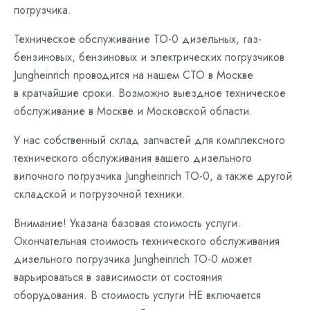
погрузчика.
Техническое обслуживание ТО-0 дизельных, газ-
бензиновых, бензиновых и электрических погрузчиков
Jungheinrich проводится на нашем СТО в Москве
в кратчайшие сроки. Возможно выездное техническое
обслуживание в Москве и Московской области.
У нас собственный склад запчастей для комплексного
технического обслуживания вашего дизельного
вилочного погрузчика Jungheinrich ТО-0, а также другой
складской и погрузочной техники.
Внимание! Указана базовая стоимость услуги.
Окончательная стоимость технического обслуживания
дизельного погрузчика Jungheinrich ТО-0 может
варьироваться в зависимости от состояния
оборудования. В стоимость услуги НЕ включается