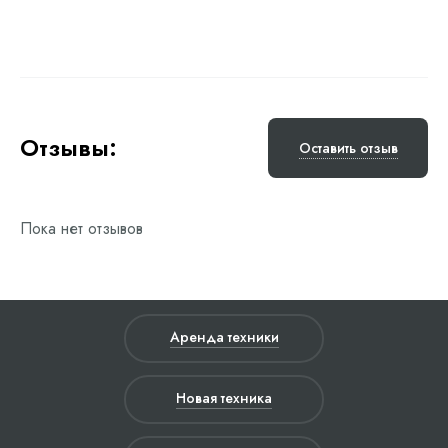
Отзывы:
Оставить отзыв
Пока нет отзывов
Аренда техники
Новая техника